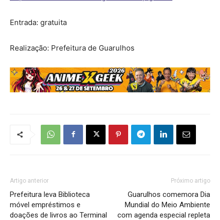
Entrada: gratuita
Realização: Prefeitura de Guarulhos
Artigo anterior
Próximo artigo
Prefeitura leva Biblioteca
Guarulhos comemora Dia
móvel empréstimos e
Mundial do Meio Ambiente
doações de livros ao Terminal
com agenda especial repleta