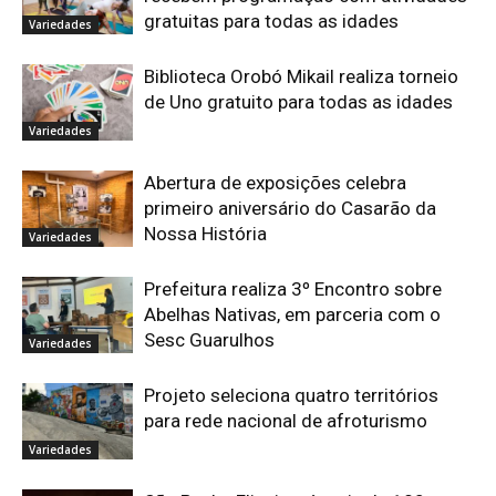
gratuitas para todas as idades
Variedades
Biblioteca Orobó Mikail realiza torneio
de Uno gratuito para todas as idades
Variedades
Abertura de exposições celebra
primeiro aniversário do Casarão da
Nossa História
Variedades
Prefeitura realiza 3º Encontro sobre
Abelhas Nativas, em parceria com o
Sesc Guarulhos
Variedades
Projeto seleciona quatro territórios
para rede nacional de afroturismo
Variedades