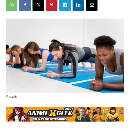
Freepik