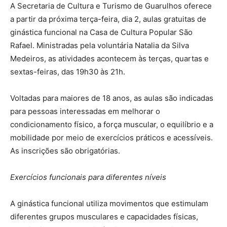
A Secretaria de Cultura e Turismo de Guarulhos oferece
a partir da próxima terça-feira, dia 2, aulas gratuitas de
ginástica funcional na Casa de Cultura Popular São
Rafael. Ministradas pela voluntária Natalia da Silva
Medeiros, as atividades acontecem às terças, quartas e
sextas-feiras, das 19h30 às 21h.
Voltadas para maiores de 18 anos, as aulas são indicadas
para pessoas interessadas em melhorar o
condicionamento físico, a força muscular, o equilíbrio e a
mobilidade por meio de exercícios práticos e acessíveis.
As inscrições são obrigatórias.
Exercícios funcionais para diferentes níveis
A ginástica funcional utiliza movimentos que estimulam
diferentes grupos musculares e capacidades físicas,