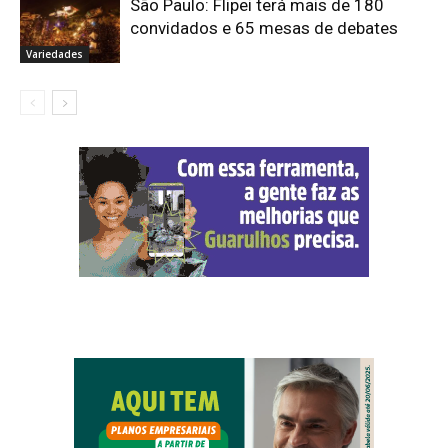
São Paulo: Flipei terá mais de 180
convidados e 65 mesas de debates
Variedades