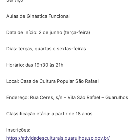
Aulas de Ginástica Funcional
Data de início: 2 de junho (terça-feira)
Dias: terças, quartas e sextas-feiras
Horário: das 19h30 às 21h
Local: Casa de Cultura Popular São Rafael
Endereço: Rua Ceres, s/n – Vila São Rafael – Guarulhos
Classificação etária: a partir de 18 anos
Inscrições:
https://atividadesculturais.guarulhos.sp.gov.br/