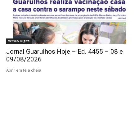
Versão Digital
Jornal Guarulhos Hoje – Ed. 4455 – 08 e
09/08/2026
Abrir em tela cheia