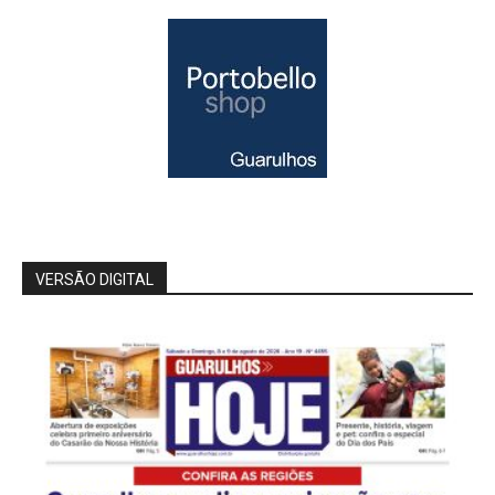
VERSÃO DIGITAL