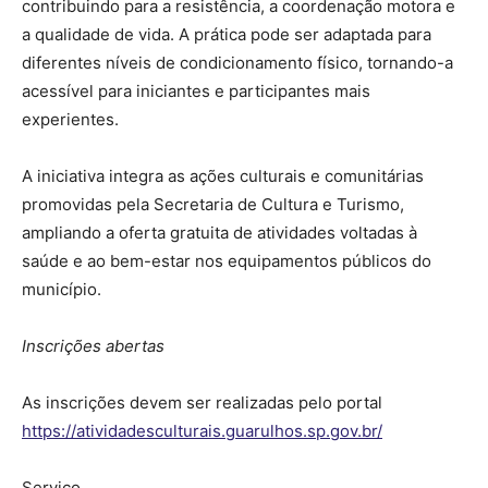
contribuindo para a resistência, a coordenação motora e
a qualidade de vida. A prática pode ser adaptada para
diferentes níveis de condicionamento físico, tornando-a
acessível para iniciantes e participantes mais
experientes.
A iniciativa integra as ações culturais e comunitárias
promovidas pela Secretaria de Cultura e Turismo,
ampliando a oferta gratuita de atividades voltadas à
saúde e ao bem-estar nos equipamentos públicos do
município.
Inscrições abertas
As inscrições devem ser realizadas pelo portal
https://atividadesculturais.guarulhos.sp.gov.br/
Serviço