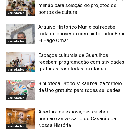
milhão para seleção de projetos de
pontos de cultura
Variedades
Arquivo Histórico Municipal recebe
roda de conversa com historiador Elmi
El Hage Omar
Variedades
Espaços culturais de Guarulhos
recebem programação com atividades
gratuitas para todas as idades
Variedades
Biblioteca Orobó Mikail realiza torneio
de Uno gratuito para todas as idades
Variedades
Abertura de exposições celebra
primeiro aniversário do Casarão da
Nossa História
Variedades