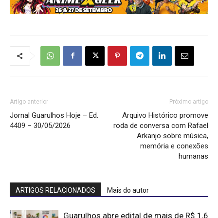
Artigo anterior
Próximo artigo
Jornal Guarulhos Hoje – Ed.
Arquivo Histórico promove
4409 – 30/05/2026
roda de conversa com Rafael
Arkanjo sobre música,
memória e conexões
humanas
ARTIGOS RELACIONADOS
Mais do autor
Guarulhos abre edital de mais de R$ 1,6