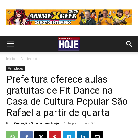
Início
Variedades
Variedades
Prefeitura oferece aulas
gratuitas de Fit Dance na
Casa de Cultura Popular São
Rafael a partir de quarta
Por
Redação Guarulhos Hoje
-
1 de junho de 2026