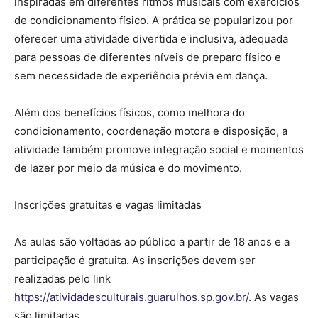
inspiradas em diferentes ritmos musicais com exercícios
de condicionamento físico. A prática se popularizou por
oferecer uma atividade divertida e inclusiva, adequada
para pessoas de diferentes níveis de preparo físico e
sem necessidade de experiência prévia em dança.
Além dos benefícios físicos, como melhora do
condicionamento, coordenação motora e disposição, a
atividade também promove integração social e momentos
de lazer por meio da música e do movimento.
Inscrições gratuitas e vagas limitadas
As aulas são voltadas ao público a partir de 18 anos e a
participação é gratuita. As inscrições devem ser
realizadas pelo link
https://atividadesculturais.guarulhos.sp.gov.br/
. As vagas
são limitadas.