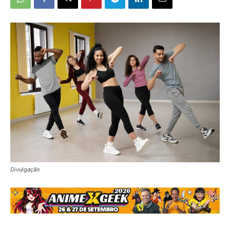
Divulgação