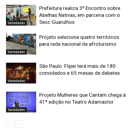
Prefeitura realiza 3º Encontro sobre
Abelhas Nativas, em parceria com o
Sesc Guarulhos
Variedades
Projeto seleciona quatro territórios
para rede nacional de afroturismo
Variedades
São Paulo: Flipei terá mais de 180
convidados e 65 mesas de debates
Variedades
Projeto Mulheres que Cantam chega à
41ª edição no Teatro Adamastor
Variedades