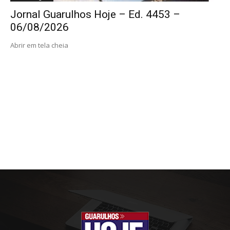
Jornal Guarulhos Hoje – Ed. 4453 –
06/08/2026
Abrir em tela cheia