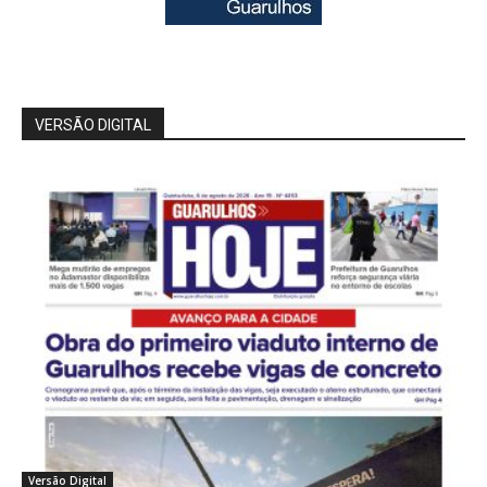
VERSÃO DIGITAL
Versão Digital