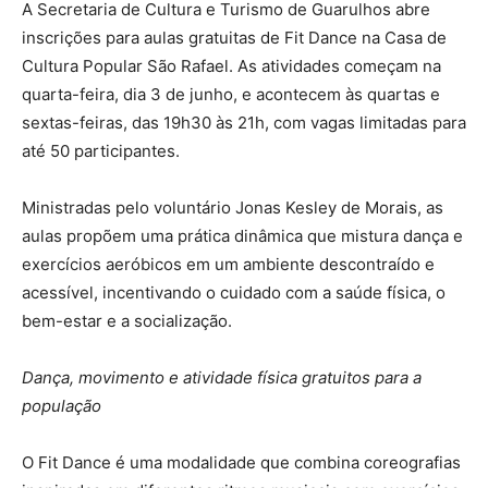
A Secretaria de Cultura e Turismo de Guarulhos abre
inscrições para aulas gratuitas de Fit Dance na Casa de
Cultura Popular São Rafael. As atividades começam na
quarta-feira, dia 3 de junho, e acontecem às quartas e
sextas-feiras, das 19h30 às 21h, com vagas limitadas para
até 50 participantes.
Ministradas pelo voluntário Jonas Kesley de Morais, as
aulas propõem uma prática dinâmica que mistura dança e
exercícios aeróbicos em um ambiente descontraído e
acessível, incentivando o cuidado com a saúde física, o
bem-estar e a socialização.
Dança, movimento e atividade física gratuitos para a
população
O Fit Dance é uma modalidade que combina coreografias