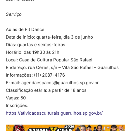
Serviço
Aulas de Fit Dance
Data de início: quarta-feira, dia 3 de junho
Dias: quartas e sextas-feiras
Horário: das 19h30 às 21h
Local: Casa de Cultura Popular São Rafael
Endereço: rua Ceres, s/n – Vila São Rafael – Guarulhos
Informações: (11) 2087-4176
E-mail:
agendaespacos@guarulhos.sp.gov.br
Classificação etária: a partir de 18 anos
Vagas: 50
Inscrições:
https://atividadesculturais.guarulhos.sp.gov.br/