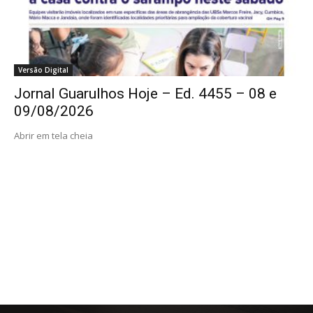
Versão Digital
Jornal Guarulhos Hoje – Ed. 4455 – 08 e
09/08/2026
Abrir em tela cheia