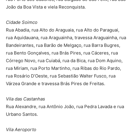
João da Boa Vista e viela Reconquista.
Cidade Soimco
Rua Abadia, rua Alto do Araguaia, rua Alto do Paraguai,
rua Aquidauana, rua Araguainha, travessa Araguainha, rua
Bandeirantes, rua Barão de Melgaço, rua Barra Bugres,
rua Bento Gonçalves, rua Brás Pires, rua Cáceres, rua
Córrego Novo, rua Cuiabá, rua da Bica, rua Dom Aquino,
rua Miriam, rua Porto Martinho, rua Ribas do Rio Pardo,
rua Rosário D’Oeste, rua Sebastião Walter Fusco, rua
Várzea Grande e travessa Brás Pires de Freitas.
Vila das Castanhas
Rua Alexandre, rua Antônio João, rua Pedra Lavada e rua
Urbano Santos.
Vila Aeroporto