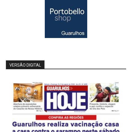
VERSÃO DIGITAL