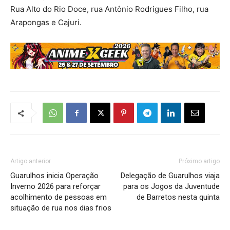
Rua Alto do Rio Doce, rua Antônio Rodrigues Filho, rua
Arapongas e Cajuri.
Artigo anterior
Próximo artigo
Guarulhos inicia Operação
Delegação de Guarulhos viaja
Inverno 2026 para reforçar
para os Jogos da Juventude
acolhimento de pessoas em
de Barretos nesta quinta
situação de rua nos dias frios