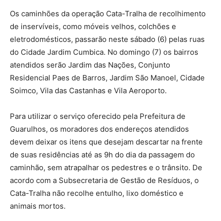
Os caminhões da operação Cata-Tralha de recolhimento
de inservíveis, como móveis velhos, colchões e
eletrodomésticos, passarão neste sábado (6) pelas ruas
do Cidade Jardim Cumbica. No domingo (7) os bairros
atendidos serão Jardim das Nações, Conjunto
Residencial Paes de Barros, Jardim São Manoel, Cidade
Soimco, Vila das Castanhas e Vila Aeroporto.
Para utilizar o serviço oferecido pela Prefeitura de
Guarulhos, os moradores dos endereços atendidos
devem deixar os itens que desejam descartar na frente
de suas residências até as 9h do dia da passagem do
caminhão, sem atrapalhar os pedestres e o trânsito. De
acordo com a Subsecretaria de Gestão de Resíduos, o
Cata-Tralha não recolhe entulho, lixo doméstico e
animais mortos.