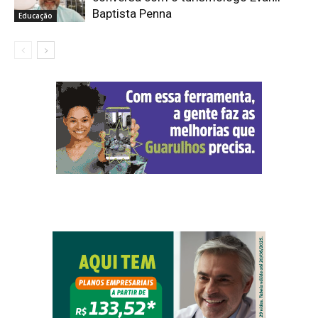
Baptista Penna
Educação