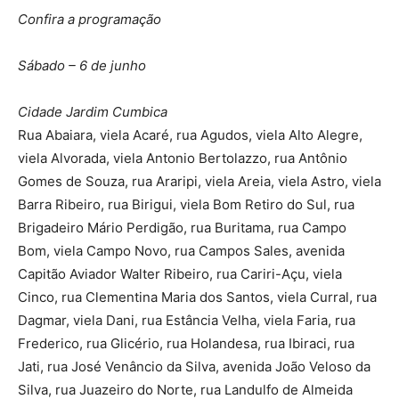
Confira a programação
Sábado – 6 de junho
Cidade Jardim Cumbica
Rua Abaiara, viela Acaré, rua Agudos, viela Alto Alegre,
viela Alvorada, viela Antonio Bertolazzo, rua Antônio
Gomes de Souza, rua Araripi, viela Areia, viela Astro, viela
Barra Ribeiro, rua Birigui, viela Bom Retiro do Sul, rua
Brigadeiro Mário Perdigão, rua Buritama, rua Campo
Bom, viela Campo Novo, rua Campos Sales, avenida
Capitão Aviador Walter Ribeiro, rua Cariri-Açu, viela
Cinco, rua Clementina Maria dos Santos, viela Curral, rua
Dagmar, viela Dani, rua Estância Velha, viela Faria, rua
Frederico, rua Glicério, rua Holandesa, rua Ibiraci, rua
Jati, rua José Venâncio da Silva, avenida João Veloso da
Silva, rua Juazeiro do Norte, rua Landulfo de Almeida