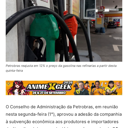
Petrobras reajusta em 12% o preço da gasolina nas refinarias a partir desta
quinta-feira
O Conselho de Administração da Petrobras, em reunião
nesta segunda-feira (1°), aprovou a adesão da companhia
à subvenção econômica aos produtores e importadores