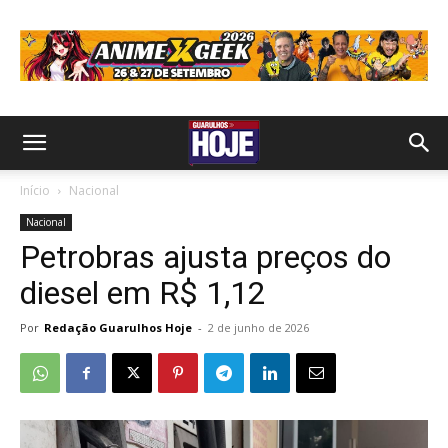
Início
Nacional
Nacional
Petrobras ajusta preços do
diesel em R$ 1,12
Por
Redação Guarulhos Hoje
-
2 de junho de 2026