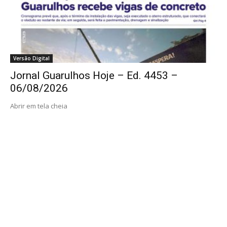
Versão Digital
Jornal Guarulhos Hoje – Ed. 4453 –
06/08/2026
Abrir em tela cheia