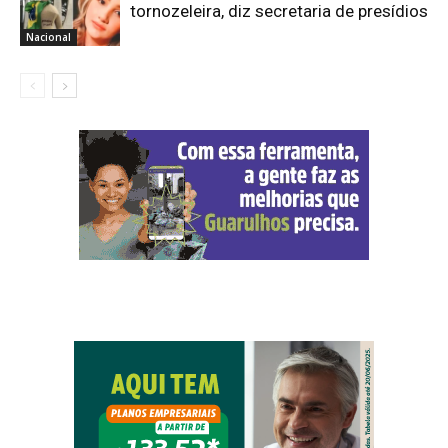
tornozeleira, diz secretaria de presídios
Nacional