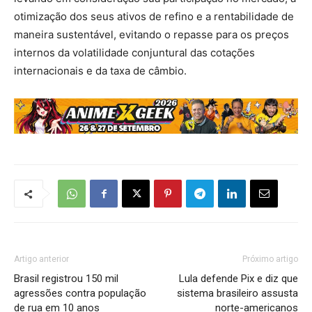
otimização dos seus ativos de refino e a rentabilidade de
maneira sustentável, evitando o repasse para os preços
internos da volatilidade conjuntural das cotações
internacionais e da taxa de câmbio.
Artigo anterior
Próximo artigo
Brasil registrou 150 mil
Lula defende Pix e diz que
agressões contra população
sistema brasileiro assusta
de rua em 10 anos
norte-americanos