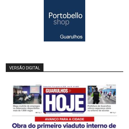
VERSÃO DIGITAL