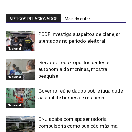
ARTIGOS RELACIONADOS
Mais do autor
PCDF investiga suspeitos de planejar
atentados no período eleitoral
Nacional
Gravidez reduz oportunidades e
autonomia de meninas, mostra
pesquisa
Nacional
Governo reúne dados sobre igualdade
salarial de homens e mulheres
Nacional
CNJ acaba com aposentadoria
compulsória como punição máxima