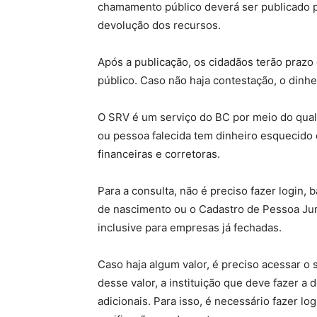
chamamento público deverá ser publicado 
devolução dos recursos.
Após a publicação, os cidadãos terão prazo 
público. Caso não haja contestação, o dinhe
O SRV é um serviço do BC por meio do qual
ou pessoa falecida tem dinheiro esquecido 
financeiras e corretoras.
Para a consulta, não é preciso fazer login, 
de nascimento ou o Cadastro de Pessoa Jur
inclusive para empresas já fechadas.
Caso haja algum valor, é preciso acessar o 
desse valor, a instituição que deve fazer a
adicionais. Para isso, é necessário fazer lo