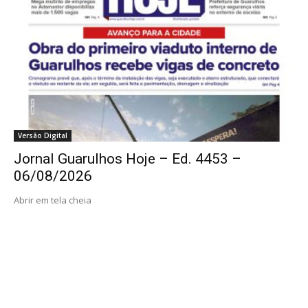
Versão Digital
Jornal Guarulhos Hoje – Ed. 4453 –
06/08/2026
Abrir em tela cheia