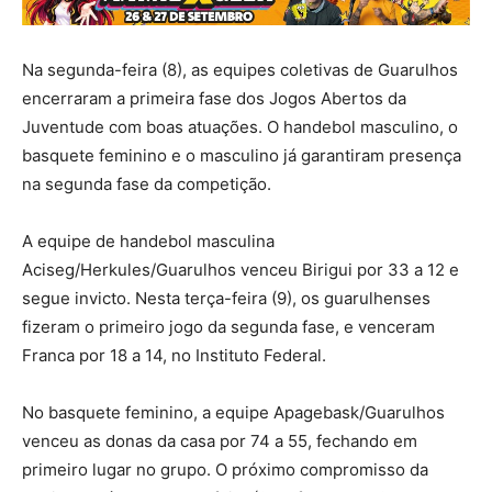
Na segunda-feira (8), as equipes coletivas de Guarulhos
encerraram a primeira fase dos Jogos Abertos da
Juventude com boas atuações. O handebol masculino, o
basquete feminino e o masculino já garantiram presença
na segunda fase da competição.
A equipe de handebol masculina
Aciseg/Herkules/Guarulhos venceu Birigui por 33 a 12 e
segue invicto. Nesta terça-feira (9), os guarulhenses
fizeram o primeiro jogo da segunda fase, e venceram
Franca por 18 a 14, no Instituto Federal.
No basquete feminino, a equipe Apagebask/Guarulhos
venceu as donas da casa por 74 a 55, fechando em
primeiro lugar no grupo. O próximo compromisso da