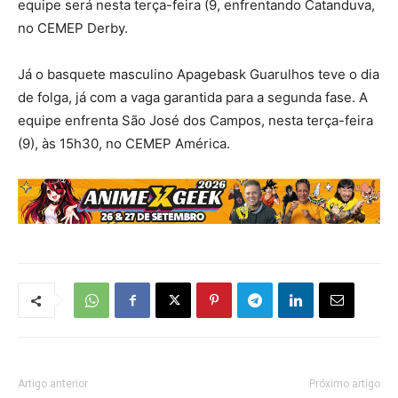
equipe será nesta terça-feira (9, enfrentando Catanduva,
no CEMEP Derby.
Já o basquete masculino Apagebask Guarulhos teve o dia
de folga, já com a vaga garantida para a segunda fase. A
equipe enfrenta São José dos Campos, nesta terça-feira
(9), às 15h30, no CEMEP América.
Artigo anterior
Próximo artigo