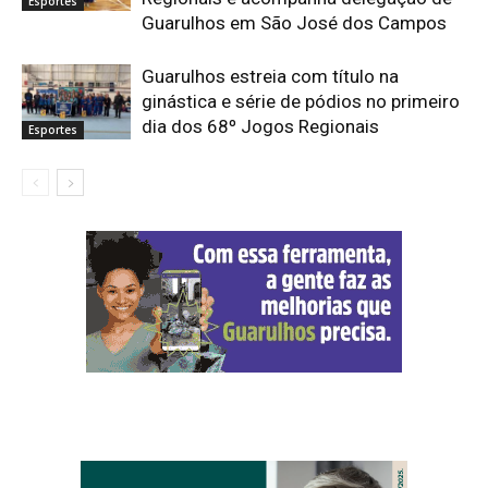
Esportes
Guarulhos em São José dos Campos
Guarulhos estreia com título na
ginástica e série de pódios no primeiro
dia dos 68º Jogos Regionais
Esportes