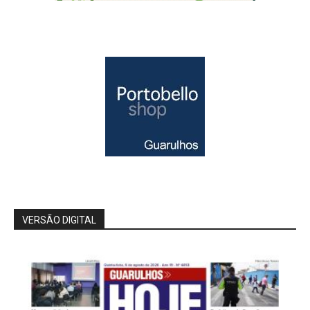
VERSÃO DIGITAL