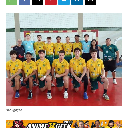
Divulgação