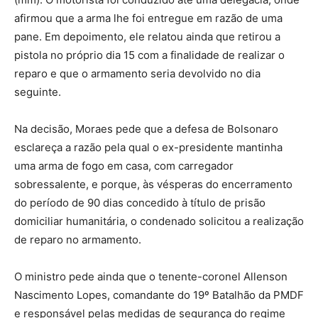
afirmou que a arma lhe foi entregue em razão de uma
pane. Em depoimento, ele relatou ainda que retirou a
pistola no próprio dia 15 com a finalidade de realizar o
reparo e que o armamento seria devolvido no dia
seguinte.
Na decisão, Moraes pede que a defesa de Bolsonaro
esclareça a razão pela qual o ex-presidente mantinha
uma arma de fogo em casa, com carregador
sobressalente, e porque, às vésperas do encerramento
do período de 90 dias concedido à título de prisão
domiciliar humanitária, o condenado solicitou a realização
de reparo no armamento.
O ministro pede ainda que o tenente-coronel Allenson
Nascimento Lopes, comandante do 19º Batalhão da PMDF
e responsável pelas medidas de segurança do regime