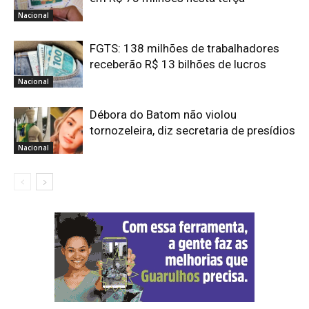
Nacional
FGTS: 138 milhões de trabalhadores
receberão R$ 13 bilhões de lucros
Nacional
Débora do Batom não violou
tornozeleira, diz secretaria de presídios
Nacional