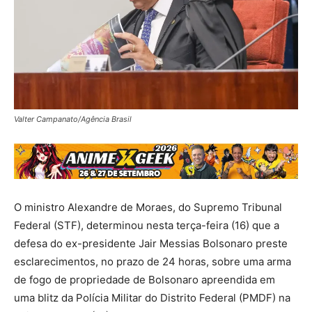
Valter Campanato/Agência Brasil
O ministro Alexandre de Moraes, do Supremo Tribunal
Federal (STF), determinou nesta terça-feira (16) que a
defesa do ex-presidente Jair Messias Bolsonaro preste
esclarecimentos, no prazo de 24 horas, sobre uma arma
de fogo de propriedade de Bolsonaro apreendida em
uma blitz da Polícia Militar do Distrito Federal (PMDF) na