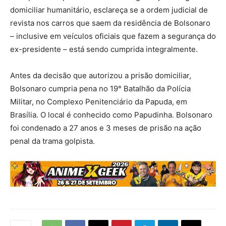
domiciliar humanitário, esclareça se a ordem judicial de
revista nos carros que saem da residência de Bolsonaro
– inclusive em veículos oficiais que fazem a segurança do
ex-presidente – está sendo cumprida integralmente.
Antes da decisão que autorizou a prisão domiciliar,
Bolsonaro cumpria pena no 19° Batalhão da Polícia
Militar, no Complexo Penitenciário da Papuda, em
Brasília. O local é conhecido como Papudinha. Bolsonaro
foi condenado a 27 anos e 3 meses de prisão na ação
penal da trama golpista.