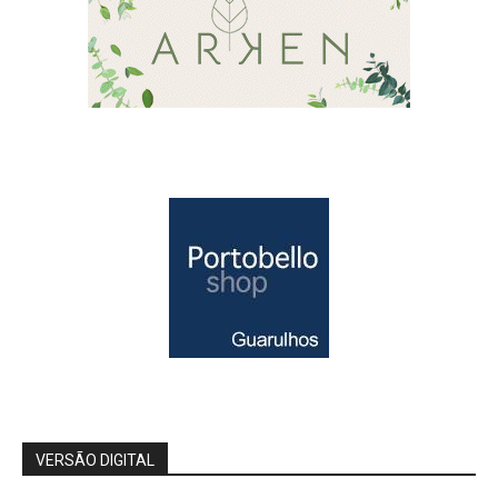
VERSÃO DIGITAL