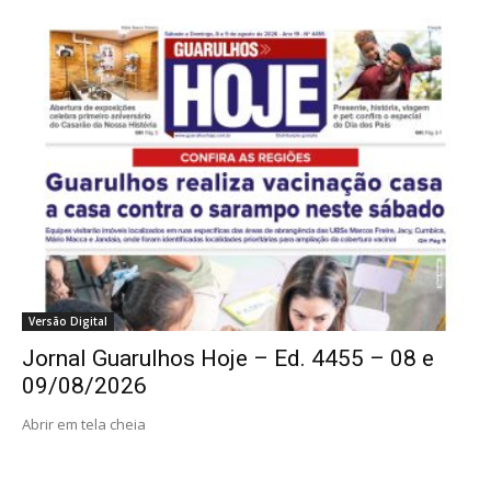
Versão Digital
Jornal Guarulhos Hoje – Ed. 4455 – 08 e
09/08/2026
Abrir em tela cheia