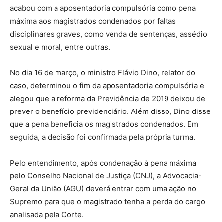
acabou com a aposentadoria compulsória como pena
máxima aos magistrados condenados por faltas
disciplinares graves, como venda de sentenças, assédio
sexual e moral, entre outras.
No dia 16 de março, o ministro Flávio Dino, relator do
caso, determinou o fim da aposentadoria compulsória e
alegou que a reforma da Previdência de 2019 deixou de
prever o benefício previdenciário. Além disso, Dino disse
que a pena beneficia os magistrados condenados. Em
seguida, a decisão foi confirmada pela própria turma.
Pelo entendimento, após condenação à pena máxima
pelo Conselho Nacional de Justiça (CNJ), a Advocacia-
Geral da União (AGU) deverá entrar com uma ação no
Supremo para que o magistrado tenha a perda do cargo
analisada pela Corte.