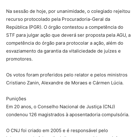
Na sessão de hoje, por unanimidade, o colegiado rejeitou
recurso protocolado pela Procuradoria-Geral da
República (PGR). O órgão contestou a competência do
STF para julgar ação que deverá ser proposta pela AGU, a
competência do órgão para protocolar a ação, além do
esvaziamento da garantia da vitaliciedade de juízes e
promotores.
Os votos foram proferidos pelo relator e pelos ministros
Cristiano Zanin, Alexandre de Moraes e Cármen Lúcia.
Punições
Em 20 anos, o Conselho Nacional de Justiça (CNJ)
condenou 126 magistrados à aposentadoria compulsória.
O CNJ foi criado em 2005 e é responsável pelo