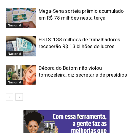
Mega-Sena sorteia prêmio acumulado
em R$ 78 milhões nesta terça
Nacional
FGTS: 138 milhões de trabalhadores
receberão R$ 13 bilhões de lucros
Nacional
Débora do Batom não violou
tornozeleira, diz secretaria de presídios
Nacional