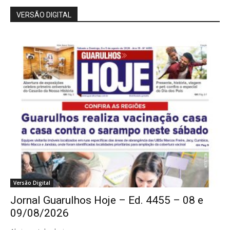
VERSÃO DIGITAL
Versão Digital
Jornal Guarulhos Hoje – Ed. 4455 – 08 e
09/08/2026