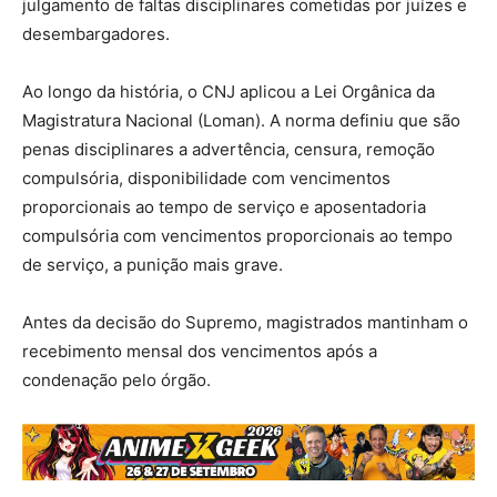
julgamento de faltas disciplinares cometidas por juízes e
desembargadores.
Ao longo da história, o CNJ aplicou a Lei Orgânica da
Magistratura Nacional (Loman). A norma definiu que são
penas disciplinares a advertência, censura, remoção
compulsória, disponibilidade com vencimentos
proporcionais ao tempo de serviço e aposentadoria
compulsória com vencimentos proporcionais ao tempo
de serviço, a punição mais grave.
Antes da decisão do Supremo, magistrados mantinham o
recebimento mensal dos vencimentos após a
condenação pelo órgão.