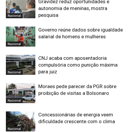
Gravidez reduz oportunidades e
autonomia de meninas, mostra
pesquisa
Nacional
Governo reúne dados sobre igualdade
salarial de homens e mulheres
Nacional
CNJ acaba com aposentadoria
compulsória como punição máxima
para juiz
Nacional
Moraes pede parecer da PGR sobre
proibição de visitas a Bolsonaro
Nacional
Concessionárias de energia veem
dificuldade crescente com o clima
Nacional