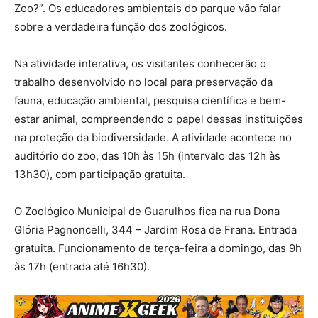
Zoo?”. Os educadores ambientais do parque vão falar
sobre a verdadeira função dos zoológicos.
Na atividade interativa, os visitantes conhecerão o
trabalho desenvolvido no local para preservação da
fauna, educação ambiental, pesquisa científica e bem-
estar animal, compreendendo o papel dessas instituições
na proteção da biodiversidade. A atividade acontece no
auditório do zoo, das 10h às 15h (intervalo das 12h às
13h30), com participação gratuita.
O Zoológico Municipal de Guarulhos fica na rua Dona
Glória Pagnoncelli, 344 – Jardim Rosa de Frana. Entrada
gratuita. Funcionamento de terça-feira a domingo, das 9h
às 17h (entrada até 16h30).