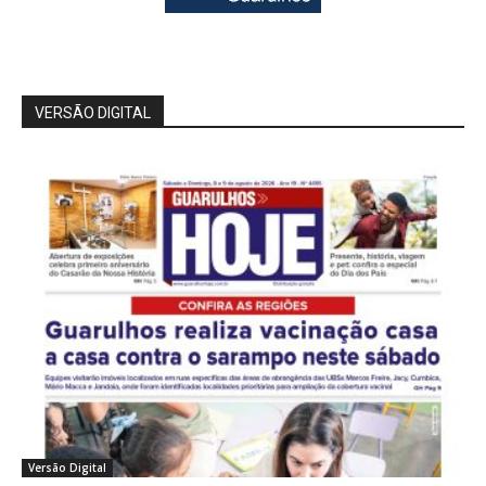
VERSÃO DIGITAL
Versão Digital