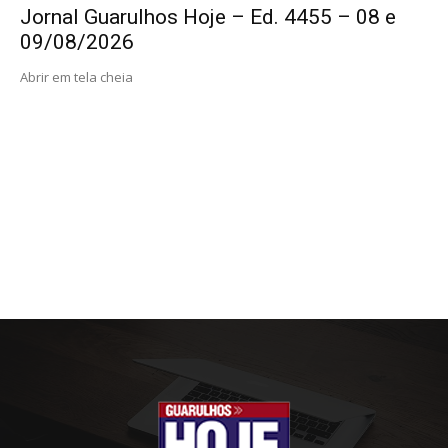
Jornal Guarulhos Hoje – Ed. 4455 – 08 e
09/08/2026
Abrir em tela cheia