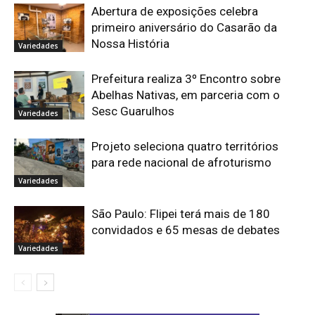
Abertura de exposições celebra
primeiro aniversário do Casarão da
Nossa História
Variedades
Prefeitura realiza 3º Encontro sobre
Abelhas Nativas, em parceria com o
Sesc Guarulhos
Variedades
Projeto seleciona quatro territórios
para rede nacional de afroturismo
Variedades
São Paulo: Flipei terá mais de 180
convidados e 65 mesas de debates
Variedades