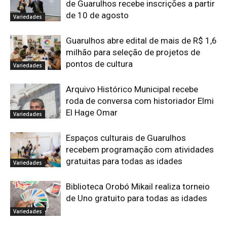
de Guarulhos recebe inscrições a partir
de 10 de agosto
Variedades
Guarulhos abre edital de mais de R$ 1,6
milhão para seleção de projetos de
pontos de cultura
Variedades
Arquivo Histórico Municipal recebe
roda de conversa com historiador Elmi
El Hage Omar
Variedades
Espaços culturais de Guarulhos
recebem programação com atividades
gratuitas para todas as idades
Variedades
Biblioteca Orobó Mikail realiza torneio
de Uno gratuito para todas as idades
Variedades