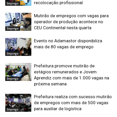
recolocação profissional
Emprego
Mutirão de empregos com vagas para
operador de produção acontece no
CEU Continental nesta quarta
Emprego
Evento no Adamastor disponibiliza
mais de 80 vagas de emprego
Emprego
Prefeitura promove mutirão de
estágios remunerados e Jovem
Aprendiz com mais de 1.000 vagas na
Emprego
próxima semana
Prefeitura realiza com sucesso mutirão
de empregos com mais de 500 vagas
para auxiliar de logística
Emprego