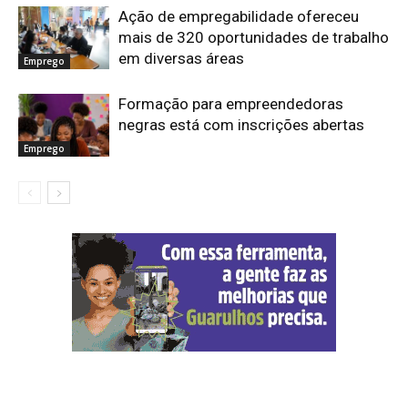
Ação de empregabilidade ofereceu
mais de 320 oportunidades de trabalho
em diversas áreas
Emprego
Formação para empreendedoras
negras está com inscrições abertas
Emprego