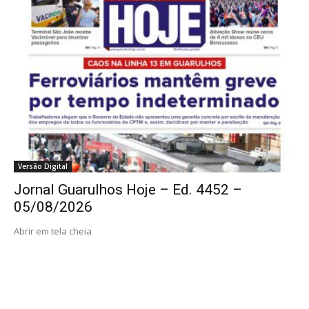
Versão Digital
Jornal Guarulhos Hoje – Ed. 4452 –
05/08/2026
Abrir em tela cheia