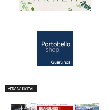
VERSÃO DIGITAL