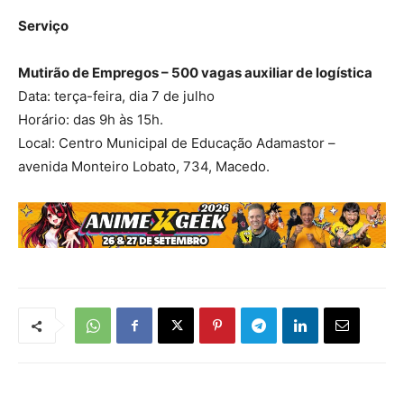
Serviço
Mutirão de Empregos – 500 vagas auxiliar de logística
Data: terça-feira, dia 7 de julho
Horário: das 9h às 15h.
Local: Centro Municipal de Educação Adamastor –
avenida Monteiro Lobato, 734, Macedo.