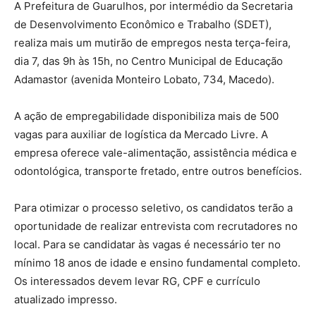
A Prefeitura de Guarulhos, por intermédio da Secretaria
de Desenvolvimento Econômico e Trabalho (SDET),
realiza mais um mutirão de empregos nesta terça-feira,
dia 7, das 9h às 15h, no Centro Municipal de Educação
Adamastor (avenida Monteiro Lobato, 734, Macedo).
A ação de empregabilidade disponibiliza mais de 500
vagas para auxiliar de logística da Mercado Livre. A
empresa oferece vale-alimentação, assistência médica e
odontológica, transporte fretado, entre outros benefícios.
Para otimizar o processo seletivo, os candidatos terão a
oportunidade de realizar entrevista com recrutadores no
local. Para se candidatar às vagas é necessário ter no
mínimo 18 anos de idade e ensino fundamental completo.
Os interessados devem levar RG, CPF e currículo
atualizado impresso.