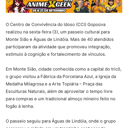
O Centro de Convivência do Idoso (CCI) Gopoúva
realizou na sexta-feira (3), um passeio cultural para
Monte Sião e Águas de Lindóia. Mais de 40 atendidos
participaram da atividade que promoveu integração,
estímulo à cognição e fortalecimento de vínculos.
Em Monte Sião, cidade conhecida como a capital do tricô,
o grupo visitou a Fábrica da Porcelana Azul, a Igreja da
Medalha Milagrosa e a Arte Topiária – Praça das
Esculturas Naturais, além de aproveitar o tempo livre
para compras e um tradicional almoço mineiro feito no
fogão à lenha.
O passeio seguiu para Águas de Lindóia, onde o grupo