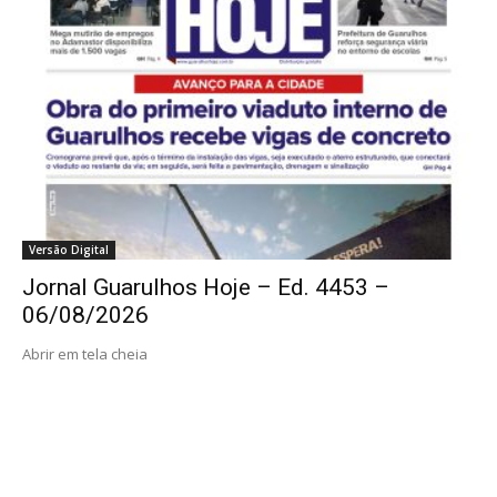
Versão Digital
Jornal Guarulhos Hoje – Ed. 4453 –
06/08/2026
Abrir em tela cheia