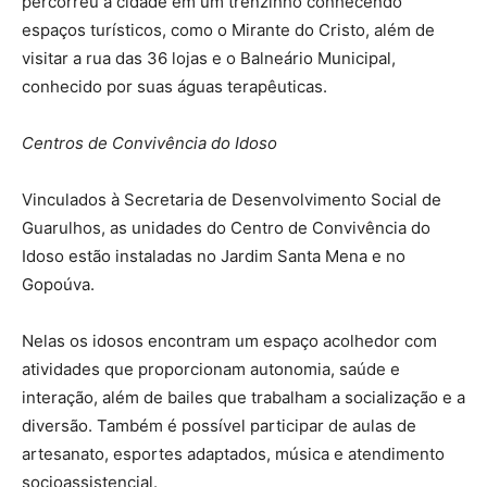
percorreu a cidade em um trenzinho conhecendo
espaços turísticos, como o Mirante do Cristo, além de
visitar a rua das 36 lojas e o Balneário Municipal,
conhecido por suas águas terapêuticas.
Centros de Convivência do Idoso
Vinculados à Secretaria de Desenvolvimento Social de
Guarulhos, as unidades do Centro de Convivência do
Idoso estão instaladas no Jardim Santa Mena e no
Gopoúva.
Nelas os idosos encontram um espaço acolhedor com
atividades que proporcionam autonomia, saúde e
interação, além de bailes que trabalham a socialização e a
diversão. Também é possível participar de aulas de
artesanato, esportes adaptados, música e atendimento
socioassistencial.