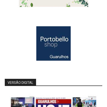
VERSÃO DIGITAL