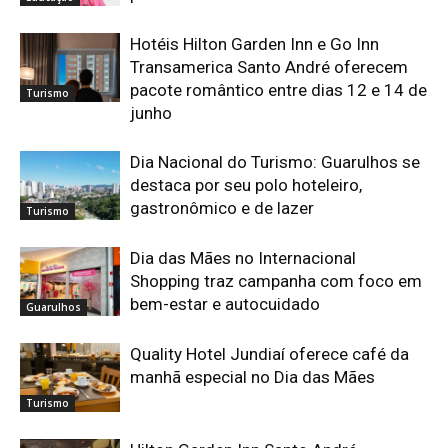
Hotéis Hilton Garden Inn e Go Inn
Transamerica Santo André oferecem
pacote romântico entre dias 12 e 14 de
Turismo
junho
Dia Nacional do Turismo: Guarulhos se
destaca por seu polo hoteleiro,
gastronômico e de lazer
Turismo
Dia das Mães no Internacional
Shopping traz campanha com foco em
bem-estar e autocuidado
Guarulhos
Quality Hotel Jundiaí oferece café da
manhã especial no Dia das Mães
Turismo