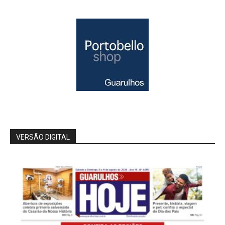
VERSÃO DIGITAL