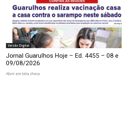
Versão Digital
Jornal Guarulhos Hoje – Ed. 4455 – 08 e
09/08/2026
Abrir em tela cheia