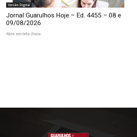
Versão Digital
Jornal Guarulhos Hoje – Ed. 4455 – 08 e
09/08/2026
Abrir em tela cheia