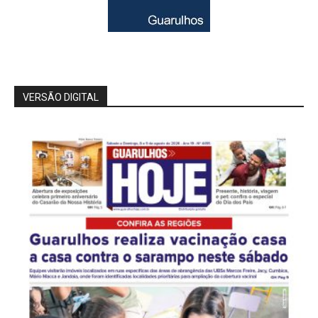
VERSÃO DIGITAL