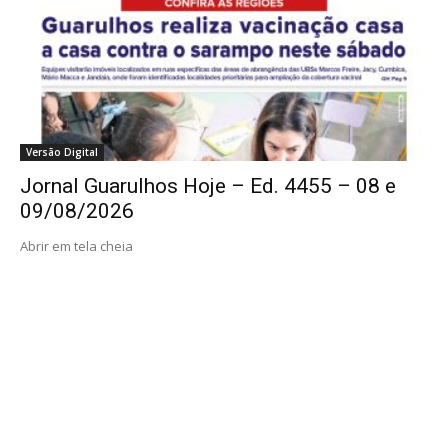
Versão Digital
Jornal Guarulhos Hoje – Ed. 4455 – 08 e
09/08/2026
Abrir em tela cheia