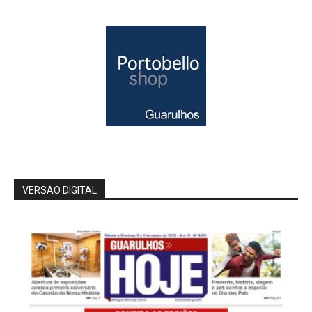
VERSÃO DIGITAL