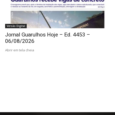
Versão Digital
Jornal Guarulhos Hoje – Ed. 4453 –
06/08/2026
Abrir em tela cheia