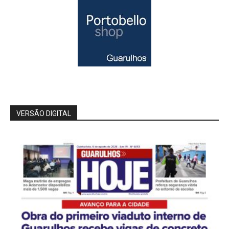
VERSÃO DIGITAL