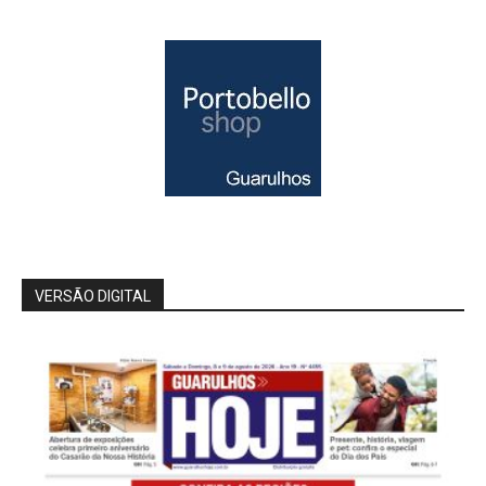
VERSÃO DIGITAL