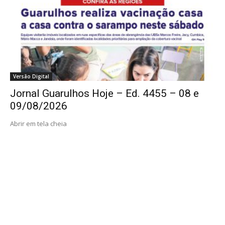
Versão Digital
Jornal Guarulhos Hoje – Ed. 4455 – 08 e
09/08/2026
Abrir em tela cheia