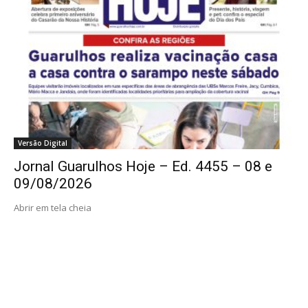
Versão Digital
Jornal Guarulhos Hoje – Ed. 4455 – 08 e
09/08/2026
Abrir em tela cheia