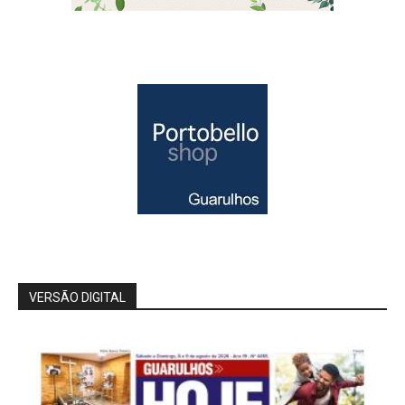
VERSÃO DIGITAL