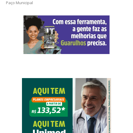
Paço Municipal