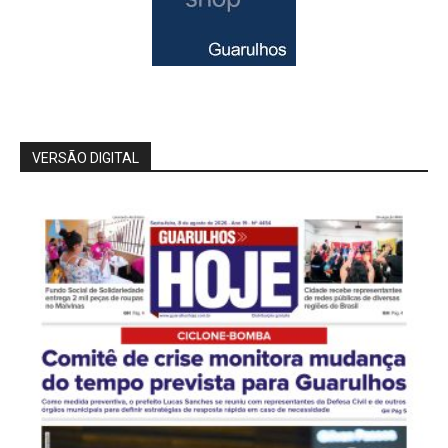
VERSÃO DIGITAL