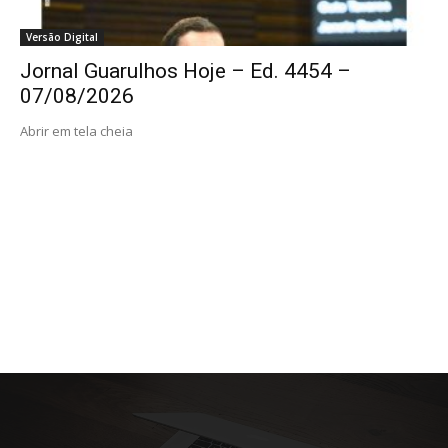
Versão Digital
Jornal Guarulhos Hoje – Ed. 4454 –
07/08/2026
Abrir em tela cheia