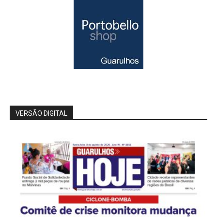
VERSÃO DIGITAL