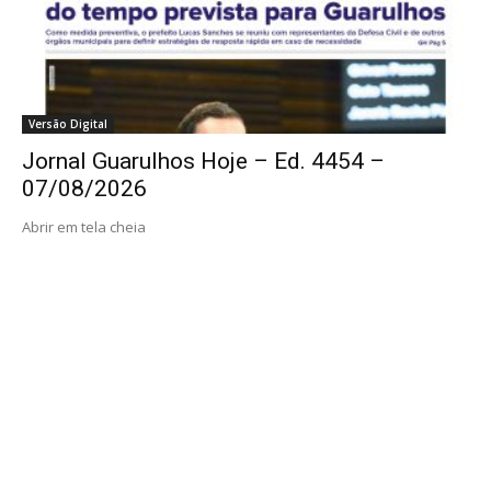
Versão Digital
Jornal Guarulhos Hoje – Ed. 4454 –
07/08/2026
Abrir em tela cheia