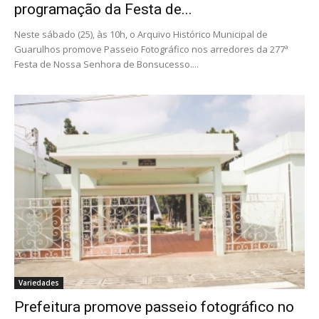
programação da Festa de...
Neste sábado (25), às 10h, o Arquivo Histórico Municipal de
Guarulhos promove Passeio Fotográfico nos arredores da 277ª
Festa de Nossa Senhora de Bonsucesso....
Variedades
Prefeitura promove passeio fotográfico no