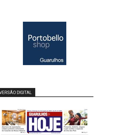
VERSÃO DIGITAL