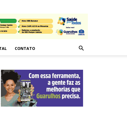
TAL
CONTATO