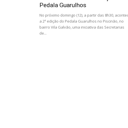
Pedala Guarulhos
No próximo domingo (12), a partir das 8h30, aconte
a 2ª edição do Pedala Guarulhos no Piscinão, no
bairro Vila Galvão, uma iniciativa das Secretarias
de...