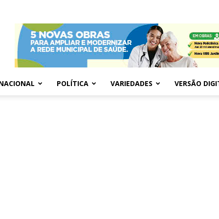
NACIONAL
POLÍTICA
VARIEDADES
VERSÃO DIGI