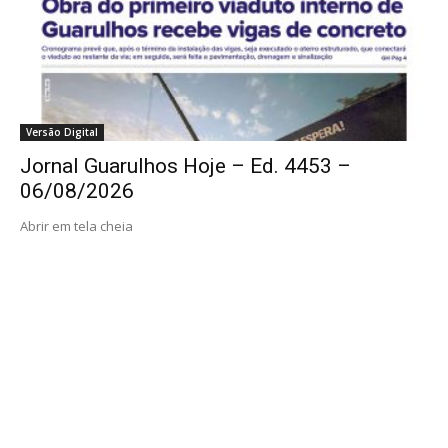
Versão Digital
Jornal Guarulhos Hoje – Ed. 4453 –
06/08/2026
Abrir em tela cheia