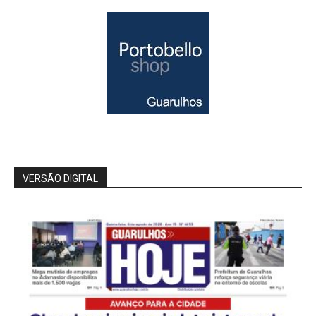
VERSÃO DIGITAL