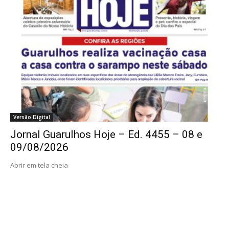
Versão Digital
Jornal Guarulhos Hoje – Ed. 4455 – 08 e
09/08/2026
Abrir em tela cheia