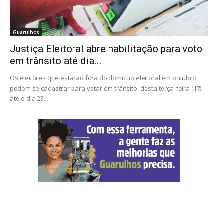
Guarulhos
Justiça Eleitoral abre habilitação para voto
em trânsito até dia...
Os eleitores que estarão fora do domicílio eleitoral em outubro
podem se cadastrar para votar em trânsito, desta terça-feira (17)
até o dia 23...