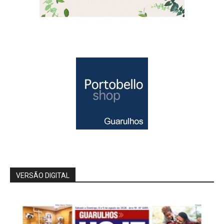
VERSÃO DIGITAL