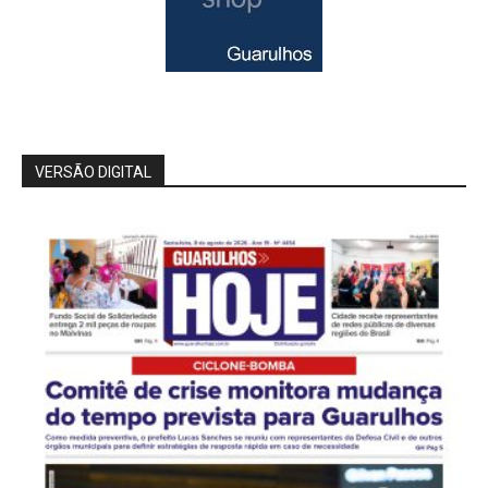
VERSÃO DIGITAL