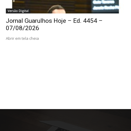
Versão Digital
Jornal Guarulhos Hoje – Ed. 4454 –
07/08/2026
Abrir em tela cheia