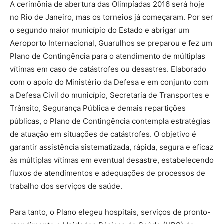
A cerimônia de abertura das Olimpíadas 2016 será hoje
no Rio de Janeiro, mas os torneios já começaram. Por ser
o segundo maior município do Estado e abrigar um
Aeroporto Internacional, Guarulhos se preparou e fez um
Plano de Contingência para o atendimento de múltiplas
vítimas em caso de catástrofes ou desastres. Elaborado
com o apoio do Ministério da Defesa e em conjunto com
a Defesa Civil do município, Secretaria de Transportes e
Trânsito, Segurança Pública e demais repartições
públicas, o Plano de Contingência contempla estratégias
de atuação em situações de catástrofes. O objetivo é
garantir assistência sistematizada, rápida, segura e eficaz
às múltiplas vítimas em eventual desastre, estabelecendo
fluxos de atendimentos e adequações de processos de
trabalho dos serviços de saúde.
Para tanto, o Plano elegeu hospitais, serviços de pronto-