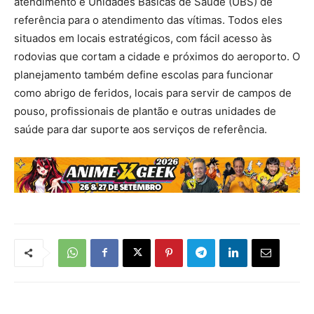
atendimento e Unidades Básicas de Saúde (UBS) de
referência para o atendimento das vítimas. Todos eles
situados em locais estratégicos, com fácil acesso às
rodovias que cortam a cidade e próximos do aeroporto. O
planejamento também define escolas para funcionar
como abrigo de feridos, locais para servir de campos de
pouso, profissionais de plantão e outras unidades de
saúde para dar suporte aos serviços de referência.