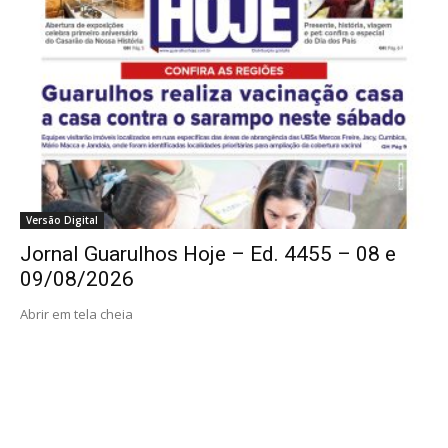
Versão Digital
Jornal Guarulhos Hoje – Ed. 4455 – 08 e
09/08/2026
Abrir em tela cheia