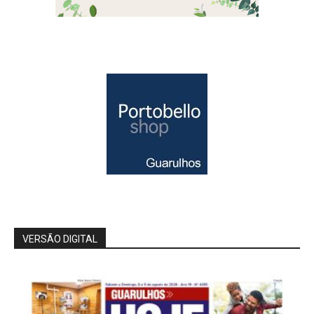
VERSÃO DIGITAL