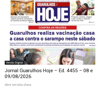
Versão Digital
Jornal Guarulhos Hoje – Ed. 4455 – 08 e
09/08/2026
Abrir em tela cheia