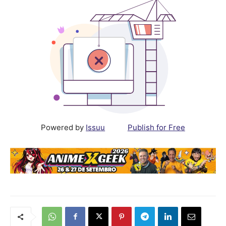
Powered by
Issuu
Publish for Free