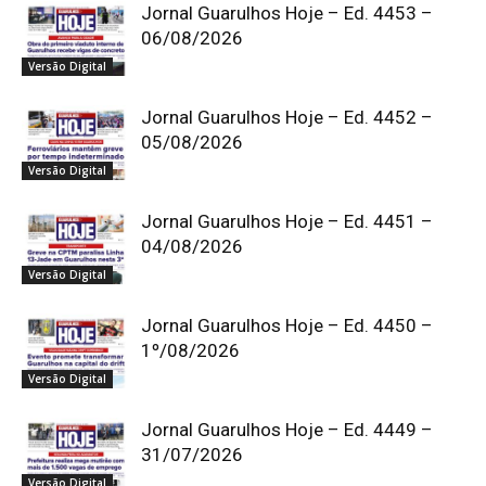
Jornal Guarulhos Hoje – Ed. 4453 –
06/08/2026
Versão Digital
Jornal Guarulhos Hoje – Ed. 4452 –
05/08/2026
Versão Digital
Jornal Guarulhos Hoje – Ed. 4451 –
04/08/2026
Versão Digital
Jornal Guarulhos Hoje – Ed. 4450 –
1º/08/2026
Versão Digital
Jornal Guarulhos Hoje – Ed. 4449 –
31/07/2026
Versão Digital