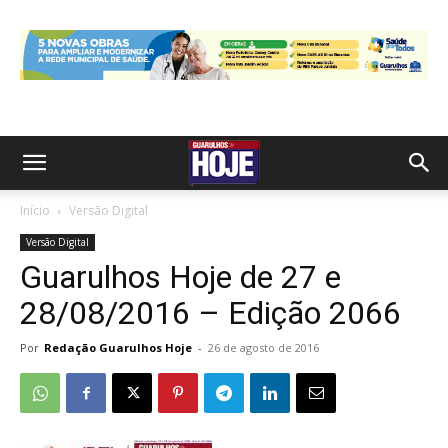
Início
Versão Digital
Versão Digital
Guarulhos Hoje de 27 e
28/08/2016 – Edição 2066
Por
Redação Guarulhos Hoje
-
26 de agosto de 2016