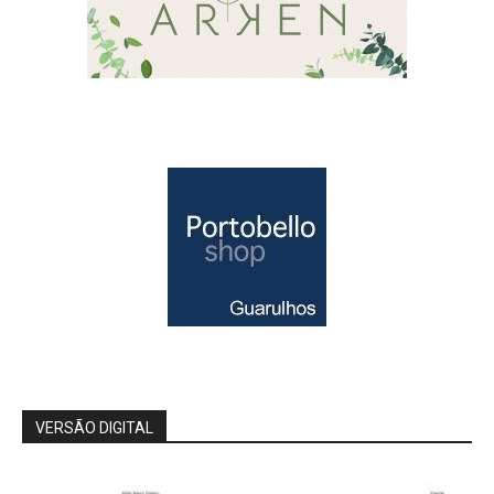
VERSÃO DIGITAL