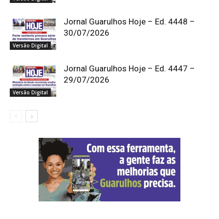
Jornal Guarulhos Hoje – Ed. 4448 –
30/07/2026
Versão Digital
Jornal Guarulhos Hoje – Ed. 4447 –
29/07/2026
Versão Digital