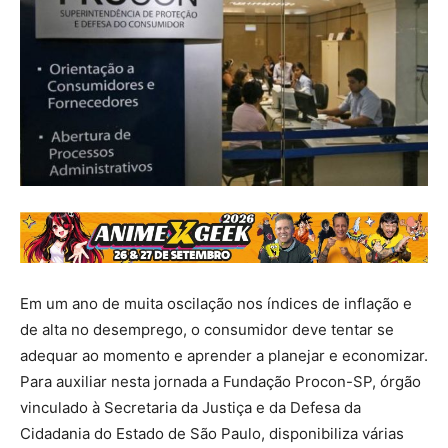
Em um ano de muita oscilação nos índices de inflação e
de alta no desemprego, o consumidor deve tentar se
adequar ao momento e aprender a planejar e economizar.
Para auxiliar nesta jornada a Fundação Procon-SP, órgão
vinculado à Secretaria da Justiça e da Defesa da
Cidadania do Estado de São Paulo, disponibiliza várias