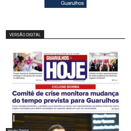
VERSÃO DIGITAL
Versão Digital