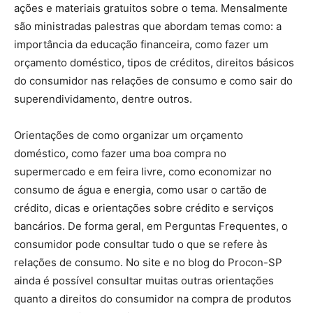
ações e materiais gratuitos sobre o tema. Mensalmente
são ministradas palestras que abordam temas como: a
importância da educação financeira, como fazer um
orçamento doméstico, tipos de créditos, direitos básicos
do consumidor nas relações de consumo e como sair do
superendividamento, dentre outros.
Orientações de como organizar um orçamento
doméstico, como fazer uma boa compra no
supermercado e em feira livre, como economizar no
consumo de água e energia, como usar o cartão de
crédito, dicas e orientações sobre crédito e serviços
bancários. De forma geral, em Perguntas Frequentes, o
consumidor pode consultar tudo o que se refere às
relações de consumo. No site e no blog do Procon-SP
ainda é possível consultar muitas outras orientações
quanto a direitos do consumidor na compra de produtos