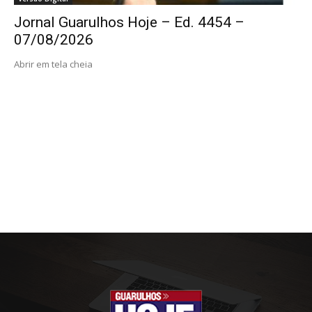
Jornal Guarulhos Hoje – Ed. 4454 –
07/08/2026
Abrir em tela cheia