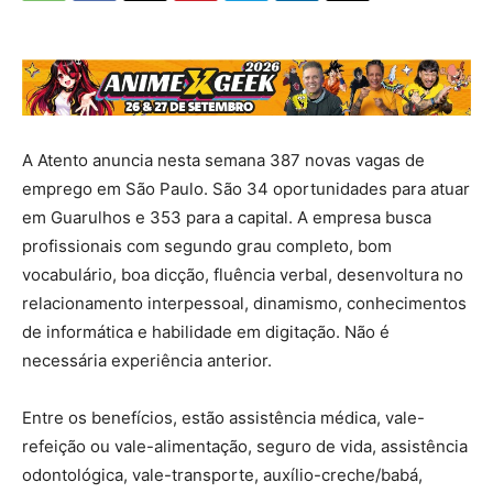
A Atento anuncia nesta semana 387 novas vagas de
emprego em São Paulo. São 34 oportunidades para atuar
em Guarulhos e 353 para a capital. A empresa busca
profissionais com segundo grau completo, bom
vocabulário, boa dicção, fluência verbal, desenvoltura no
relacionamento interpessoal, dinamismo, conhecimentos
de informática e habilidade em digitação. Não é
necessária experiência anterior.
Entre os benefícios, estão assistência médica, vale-
refeição ou vale-alimentação, seguro de vida, assistência
odontológica, vale-transporte, auxílio-creche/babá,