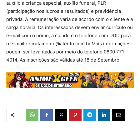
auxílio à criança especial, auxílio funeral, PLR
(participação nos lucros e resultados) e previdência
privada. A remuneração varia de acordo com o cliente e a
carga horária. Os interessados devem enviar currículo ou
e-mail com o nome, a cidade e o telefone com DDD para
o e-mail
recrutamento@atento.com.br.Mais
informações
podem ser levantadas por meio do telefone 0800 771
4014. As inscrições são válidas até 18 de Setembro.