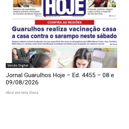
Versão Digital
Jornal Guarulhos Hoje – Ed. 4455 – 08 e
09/08/2026
Abrir em tela cheia