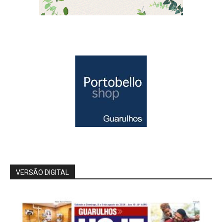
VERSÃO DIGITAL