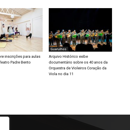
Guarulhos
bre inscrições para aulas
Arquivo Histórico exibe
Teatro Padre Bento
documentário sobre os 40 anos da
Orquestra de Violeiros Coração da
Viola no dia 11