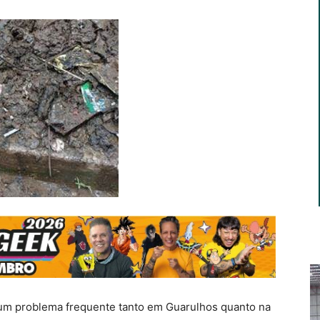
 um problema frequente tanto em Guarulhos quanto na