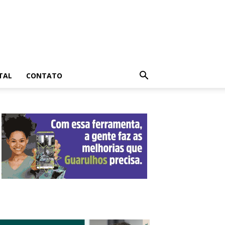
TAL
CONTATO