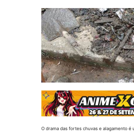
O drama das fortes chuvas e alagamento é