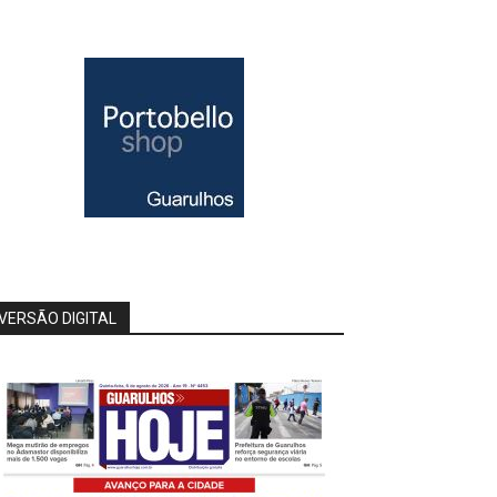
VERSÃO DIGITAL