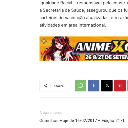
Igualdade Racial – responsável pela constru
a Secretaria de Saúde, assegurou que os 
carteiras de vacinação atualizadas, em ra
atividades em área internacional.
Share
Artigo anterior
Guarulhos Hoje de 16/02/2017 – Edição 2171