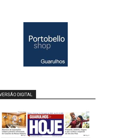
VERSÃO DIGITAL