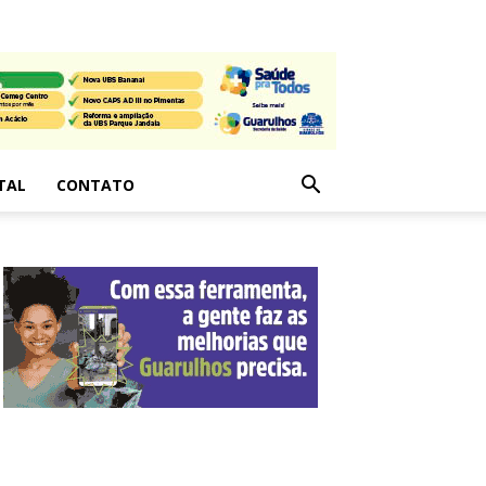
TAL
CONTATO