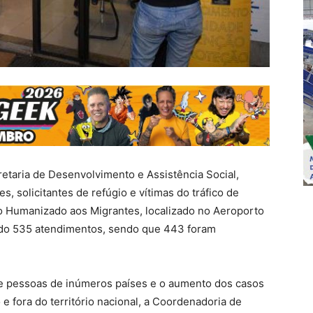
retaria de Desenvolvimento e Assistência Social,
, solicitantes de refúgio e vítimas do tráfico de
 Humanizado aos Migrantes, localizado no Aeroporto
sado 535 atendimentos, sendo que 443 foram
 pessoas de inúmeros países e o aumento dos casos
 e fora do território nacional, a Coordenadoria de