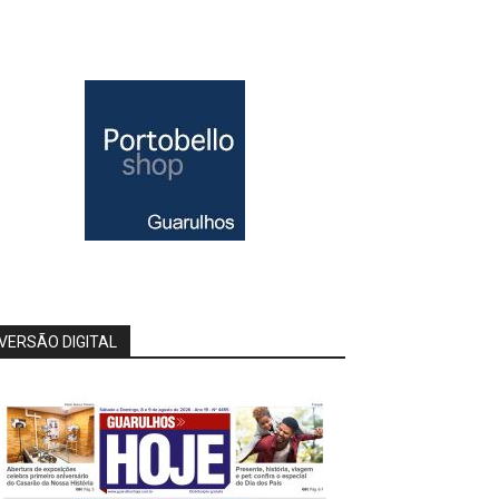
VERSÃO DIGITAL