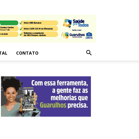
TAL
CONTATO