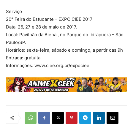
Serviço
20ª Feira do Estudante – EXPO CIEE 2017
Data: 26, 27 e 28 de maio de 2017.
Local: Pavilhão da Bienal, no Parque do Ibirapuera – São
Paulo/SP.
Horários: sexta-feira, sábado e domingo, a partir das 9h
Entrada: gratuita
Informações: www.ciee.org.br/expociee