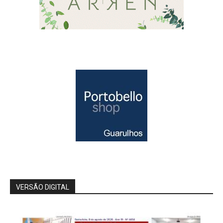
VERSÃO DIGITAL