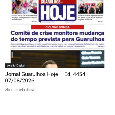
Versão Digital
Jornal Guarulhos Hoje – Ed. 4454 –
07/08/2026
Abrir em tela cheia