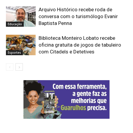
Arquivo Histórico recebe roda de
conversa com o turismólogo Evanir
Baptista Penna
Educação
Biblioteca Monteiro Lobato recebe
oficina gratuita de jogos de tabuleiro
com Citadels e Detetives
Esportes