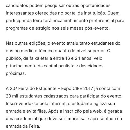
candidatos podem pesquisar outras oportunidades
interessantes oferecidas no portal da instituição. Quem
participar da feira terá encaminhamento preferencial para
programas de estágio nos seis meses pós-evento.
Nas outras edições, o evento atraiu tanto estudantes do
ensino médio e técnico quanto de nível superior. O
público, de faixa etária entre 16 e 24 anos, veio
principalmente da capital paulista e das cidades
próximas.
A 20ª Feira do Estudante – Expo CIEE 2017 já conta com
20 mil estudantes cadastrados para participar do evento.
Inscrevendo-se pela internet, o estudante agiliza sua
entrada e evita filas. Após a inscrição pela web, é gerada
uma credencial que deve ser impressa e apresentada na
entrada da Feira.