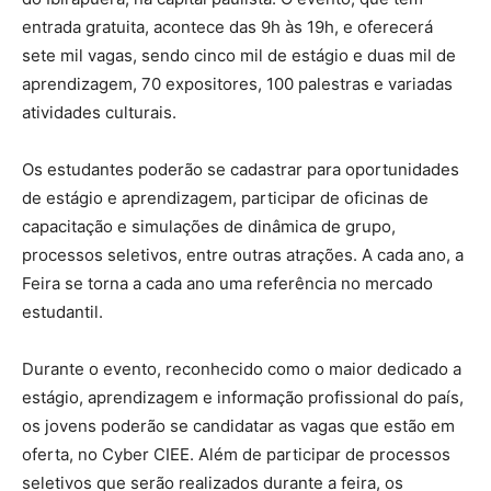
entrada gratuita, acontece das 9h às 19h, e oferecerá
sete mil vagas, sendo cinco mil de estágio e duas mil de
aprendizagem, 70 expositores, 100 palestras e variadas
atividades culturais.
Os estudantes poderão se cadastrar para oportunidades
de estágio e aprendizagem, participar de oficinas de
capacitação e simulações de dinâmica de grupo,
processos seletivos, entre outras atrações. A cada ano, a
Feira se torna a cada ano uma referência no mercado
estudantil.
Durante o evento, reconhecido como o maior dedicado a
estágio, aprendizagem e informação profissional do país,
os jovens poderão se candidatar as vagas que estão em
oferta, no Cyber CIEE. Além de participar de processos
seletivos que serão realizados durante a feira, os