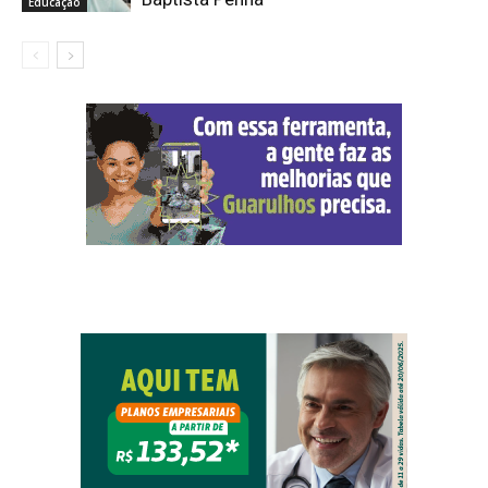
Educação