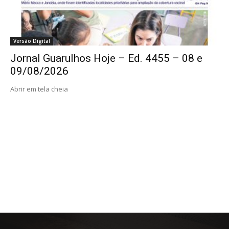
Versão Digital
Jornal Guarulhos Hoje – Ed. 4455 – 08 e
09/08/2026
Abrir em tela cheia