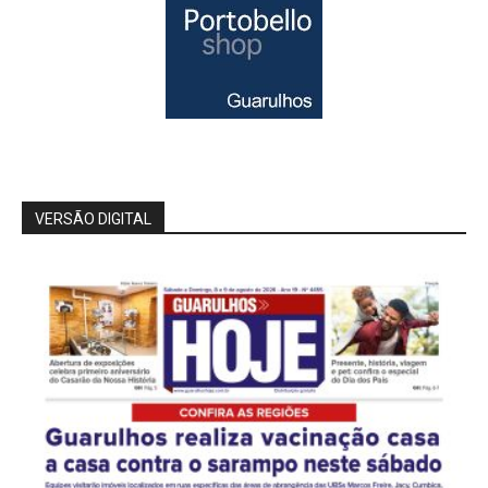
VERSÃO DIGITAL