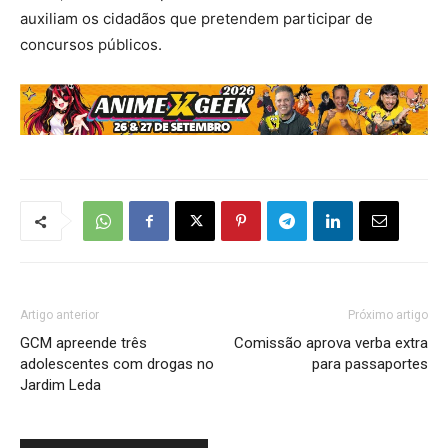
auxiliam os cidadãos que pretendem participar de
concursos públicos.
Artigo anterior
Próximo artigo
GCM apreende três
Comissão aprova verba extra
adolescentes com drogas no
para passaportes
Jardim Leda