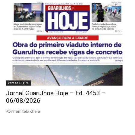
Versão Digital
Jornal Guarulhos Hoje – Ed. 4453 –
06/08/2026
Abrir em tela cheia