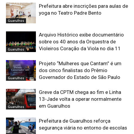
Prefeitura abre inscrições para aulas de
yoga no Teatro Padre Bento
Guarulhos
Arquivo Histórico exibe documentário
sobre os 40 anos da Orquestra de
Violeiros Coração da Viola no dia 11
Guarulhos
Projeto “Mulheres que Cantam” é um
dos cinco finalistas do Prêmio
Governador do Estado de São Paulo
Guarulhos
Greve da CPTM chega ao fim e Linha
13-Jade volta a operar normalmente
em Guarulhos
Guarulhos
Prefeitura de Guarulhos reforça
segurança viária no entorno de escolas