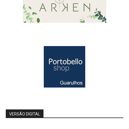
VERSÃO DIGITAL