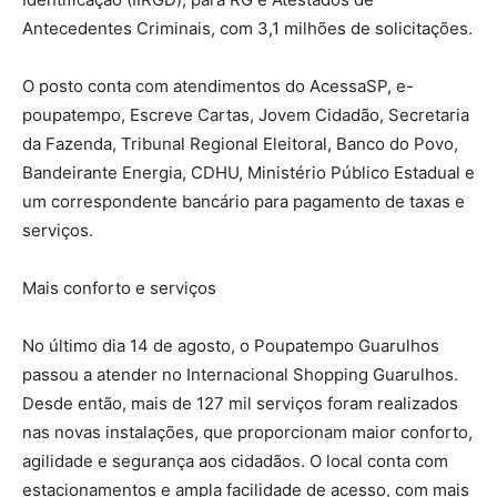
Antecedentes Criminais, com 3,1 milhões de solicitações.
O posto conta com atendimentos do AcessaSP, e-
poupatempo, Escreve Cartas, Jovem Cidadão, Secretaria
da Fazenda, Tribunal Regional Eleitoral, Banco do Povo,
Bandeirante Energia, CDHU, Ministério Público Estadual e
um correspondente bancário para pagamento de taxas e
serviços.
Mais conforto e serviços
No último dia 14 de agosto, o Poupatempo Guarulhos
passou a atender no Internacional Shopping Guarulhos.
Desde então, mais de 127 mil serviços foram realizados
nas novas instalações, que proporcionam maior conforto,
agilidade e segurança aos cidadãos. O local conta com
estacionamentos e ampla facilidade de acesso, com mais