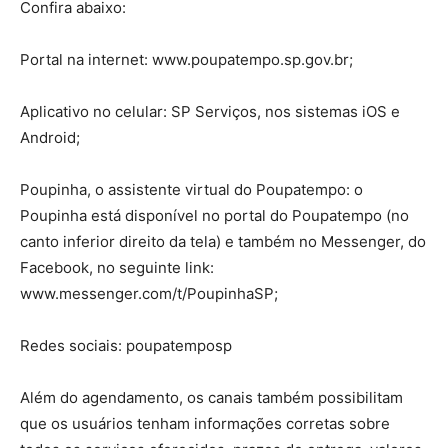
Confira abaixo:
Portal na internet: www.poupatempo.sp.gov.br;
Aplicativo no celular: SP Serviços, nos sistemas iOS e
Android;
Poupinha, o assistente virtual do Poupatempo: o
Poupinha está disponível no portal do Poupatempo (no
canto inferior direito da tela) e também no Messenger, do
Facebook, no seguinte link:
www.messenger.com/t/PoupinhaSP;
Redes sociais: poupatemposp
Além do agendamento, os canais também possibilitam
que os usuários tenham informações corretas sobre