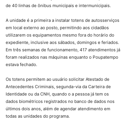
de 40 linhas de ônibus municipais e intermunicipais.
A unidade é a primeira a instalar totens de autosserviços
em local externo ao posto, permitindo aos cidadãos
utilizarem os equipamentos mesmo fora do horário do
expediente, inclusive aos sábados, domingos e feriados.
Em três semanas de funcionamento, 417 atendimentos já
foram realizados nas máquinas enquanto o Poupatempo
estava fechado.
Os totens permitem ao usuário solicitar Atestado de
Antecedentes Criminais, segunda-via da Carteira de
Identidade ou da CNH, quando o a pessoa já tem os
dados biométricos registrados no banco de dados nos
últimos dois anos, além de agendar atendimento em
todas as unidades do programa.