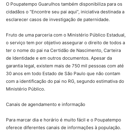
O Poupatempo Guarulhos também disponibiliza para os
cidadãos o “Encontre seu pai aqui”, iniciativa destinada a
esclarecer casos de investigação de paternidade.
Fruto de uma parceria com o Ministério Público Estadual,
o serviço tem por objetivo assegurar o direito de todos a
ter o nome do pai na Certidão de Nascimento, Carteira
de Identidade e em outros documentos. Apesar da
garantia legal, existem mais de 750 mil pessoas com até
30 anos em todo Estado de São Paulo que não contam
com a identificação do pai no RG, segundo estimativa do
Ministério Público.
Canais de agendamento e informação
Para marcar dia e horário é muito fácil e o Poupatempo
oferece diferentes canais de informações à população.