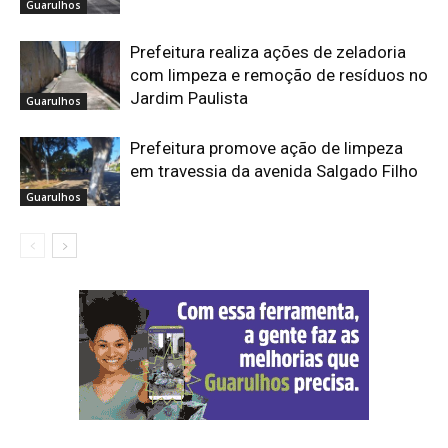
Guarulhos
Prefeitura realiza ações de zeladoria
com limpeza e remoção de resíduos no
Jardim Paulista
Guarulhos
Prefeitura promove ação de limpeza
em travessia da avenida Salgado Filho
Guarulhos