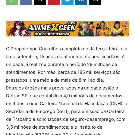
O Poupatempo Guarulhos completa nesta terça-feira, dia
5 de setembro, 15 anos de atendimento aos cidadãos. A
unidade já realizou durante o período 29 milhões de
atendimentos. Por mês, cerca de 185 mil serviços são
prestados, uma média de mais de 8 mil ao dia.
Entre os órgãos mais procurados na unidade estão o
Detran.SP, que contabiliza 4,9 milhões de documentos
emitidos, como Carteira Nacional de Habilitação (CNH); a
Secretaria do Emprego (Sert), para emissão da Carteira
de Trabalho e solicitações de seguro-desemprego, com
3,5 milhões de atendimentos; e o Instituto de
Identificação (IIRGD), para RG e Atestados de