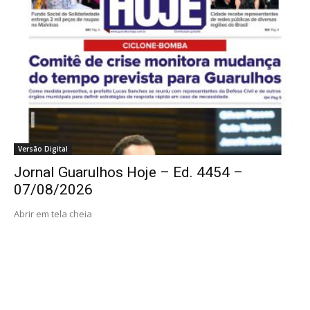
Versão Digital
Jornal Guarulhos Hoje – Ed. 4454 –
07/08/2026
Abrir em tela cheia