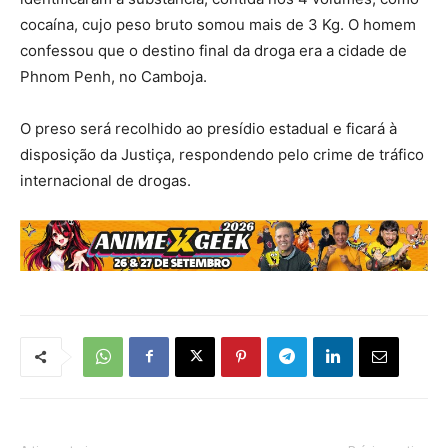
cocaína, cujo peso bruto somou mais de 3 Kg. O homem
confessou que o destino final da droga era a cidade de
Phnom Penh, no Camboja.
O preso será recolhido ao presídio estadual e ficará à
disposição da Justiça, respondendo pelo crime de tráfico
internacional de drogas.