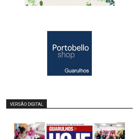
VERSÃO DIGITAL