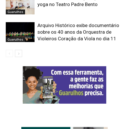
yoga no Teatro Padre Bento
Guarulhos
Arquivo Histórico exibe documentário
sobre os 40 anos da Orquestra de
Violeiros Coração da Viola no dia 11
Guarulhos