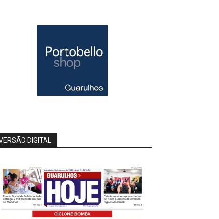
VERSÃO DIGITAL