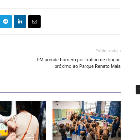
Próximo artigo
PM prende homem por tráfico de drogas
próximo ao Parque Renato Maia