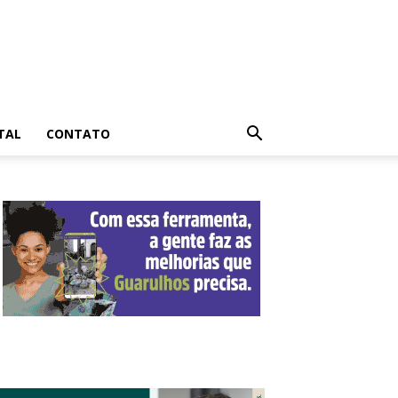
TAL
CONTATO