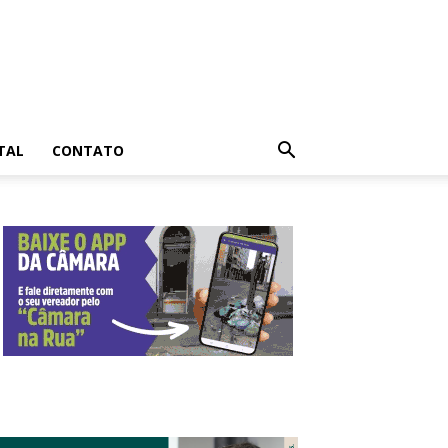
TAL
CONTATO