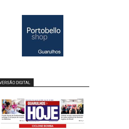
VERSÃO DIGITAL