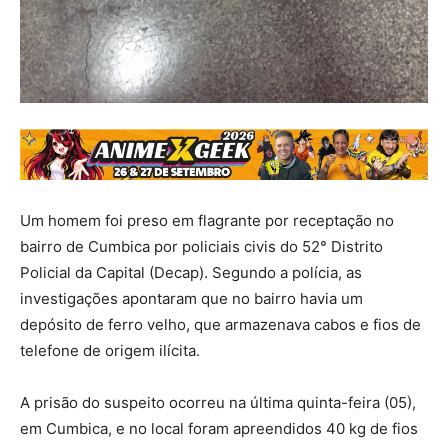
Um homem foi preso em flagrante por receptação no
bairro de Cumbica por policiais civis do 52° Distrito
Policial da Capital (Decap). Segundo a polícia, as
investigações apontaram que no bairro havia um
depósito de ferro velho, que armazenava cabos e fios de
telefone de origem ilícita.
A prisão do suspeito ocorreu na última quinta-feira (05),
em Cumbica, e no local foram apreendidos 40 kg de fios