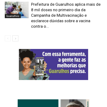
Prefeitura de Guarulhos aplica mais de
8 mil doses no primeiro dia da
Campanha de Multivacinação e
Guarulhos
esclarece dúvidas sobre a vacina
contra o...