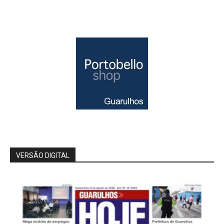
VERSÃO DIGITAL