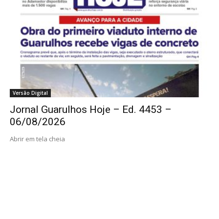
Versão Digital
Jornal Guarulhos Hoje – Ed. 4453 –
06/08/2026
Abrir em tela cheia