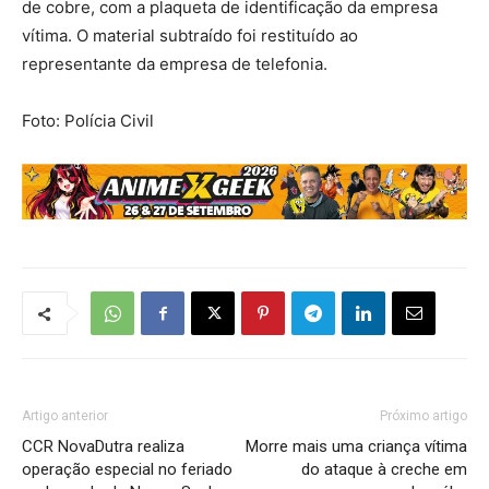
de cobre, com a plaqueta de identificação da empresa
vítima. O material subtraído foi restituído ao
representante da empresa de telefonia.
Foto: Polícia Civil
Artigo anterior
Próximo artigo
CCR NovaDutra realiza
Morre mais uma criança vítima
operação especial no feriado
do ataque à creche em