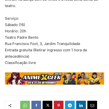
teatro.
Serviço:
Sábado (16)
Horário: 20h
Teatro Padre Bento
Rua Francisco Foot, 3, Jardim Tranquilidade
Entrada gratuita (Retirar ingresso com 1 hora de
antecedência)
Classificação livre