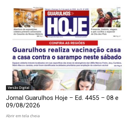
Versão Digital
Jornal Guarulhos Hoje – Ed. 4455 – 08 e
09/08/2026
Abrir em tela cheia