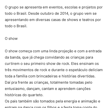
O grupo se apresenta em eventos, escolas e projetos por
todo o Brasil. Desde outubro de 2014, o grupo vem se
apresentando em diversas casas de shows e teatros por
todo o Brasil.
O show
O show começa com uma linda projeção e com a entrada
da banda, que já chega convidando as crianças para
curtirem o seu primeiro show de rock. Eles ensinam os
três movimentos de rock e durante o espetáculo deliciam
toda a família com brincadeiras e histórias divertidas.
Daí pra frente as crianças, totalmente tomadas pelo
entusiasmo, dançam, cantam e aprendem canções
históricas do quarteto.
Os pais também são tomados pela energia e animação e
entram na dança com os filhos e a festa toma conta do