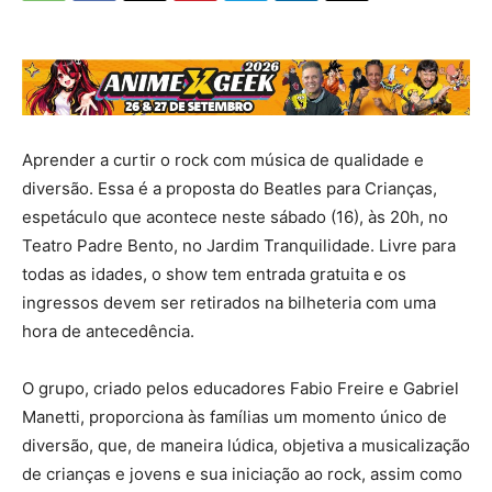
Aprender a curtir o rock com música de qualidade e
diversão. Essa é a proposta do Beatles para Crianças,
espetáculo que acontece neste sábado (16), às 20h, no
Teatro Padre Bento, no Jardim Tranquilidade. Livre para
todas as idades, o show tem entrada gratuita e os
ingressos devem ser retirados na bilheteria com uma
hora de antecedência.
O grupo, criado pelos educadores Fabio Freire e Gabriel
Manetti, proporciona às famílias um momento único de
diversão, que, de maneira lúdica, objetiva a musicalização
de crianças e jovens e sua iniciação ao rock, assim como