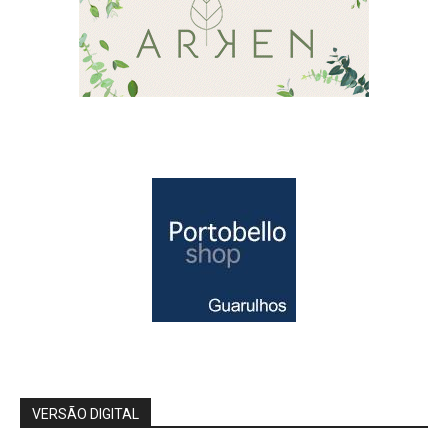
VERSÃO DIGITAL