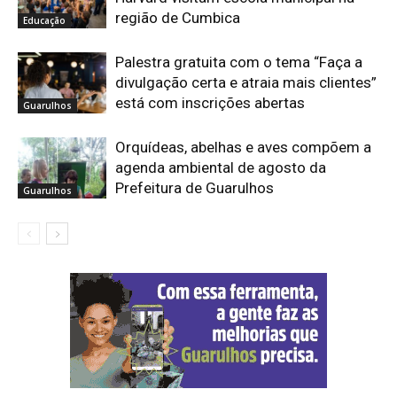
região de Cumbica
Educação
Palestra gratuita com o tema “Faça a
divulgação certa e atraia mais clientes”
está com inscrições abertas
Guarulhos
Orquídeas, abelhas e aves compõem a
agenda ambiental de agosto da
Prefeitura de Guarulhos
Guarulhos