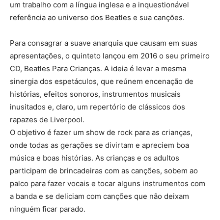
um trabalho com a língua inglesa e a inquestionável
referência ao universo dos Beatles e sua canções.
Para consagrar a suave anarquia que causam em suas
apresentações, o quinteto lançou em 2016 o seu primeiro
CD, Beatles Para Crianças. A ideia é levar a mesma
sinergia dos espetáculos, que reúnem encenação de
histórias, efeitos sonoros, instrumentos musicais
inusitados e, claro, um repertório de clássicos dos
rapazes de Liverpool.
O objetivo é fazer um show de rock para as crianças,
onde todas as gerações se divirtam e apreciem boa
música e boas histórias. As crianças e os adultos
participam de brincadeiras com as canções, sobem ao
palco para fazer vocais e tocar alguns instrumentos com
a banda e se deliciam com canções que não deixam
ninguém ficar parado.