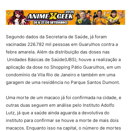
Segundo dados da Secretaria de Saúde, já foram
vacinadas 226.782 mil pessoas em Guarulhos contra a
febre amarela. Além da distribuição das doses nas
Unidades Básicas de Saúde(UBS), houve a realização a
aplicação da dose no Shopping Pátio Guarulhos, em um
condomínio da Vila Rio de Janeiro e também em uma
garagem de uma residência no Parque Santos Dumont.
Uma morte de um macaco já foi confirmada na cidade, e
outras duas seguem em análise pelo Instituto Adolfo
Lutz, já que a saúde ainda aguarda a devolutiva do
instituto para confirmar se houve a morte de mais dois
macacos. Enquanto isso na capital, o número de mortes