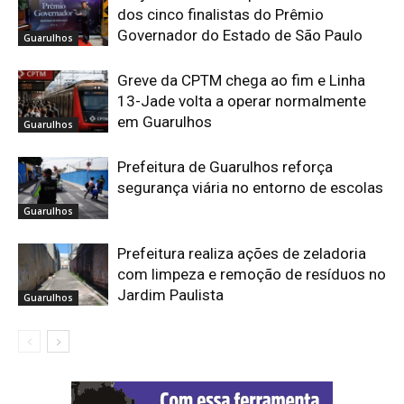
dos cinco finalistas do Prêmio
Governador do Estado de São Paulo
Guarulhos
Greve da CPTM chega ao fim e Linha
13-Jade volta a operar normalmente
em Guarulhos
Guarulhos
Prefeitura de Guarulhos reforça
segurança viária no entorno de escolas
Guarulhos
Prefeitura realiza ações de zeladoria
com limpeza e remoção de resíduos no
Jardim Paulista
Guarulhos