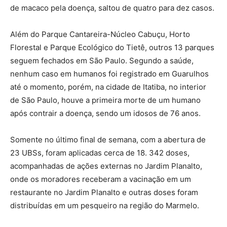
de macaco pela doença, saltou de quatro para dez casos.
Além do Parque Cantareira-Núcleo Cabuçu, Horto
Florestal e Parque Ecológico do Tietê, outros 13 parques
seguem fechados em São Paulo. Segundo a saúde,
nenhum caso em humanos foi registrado em Guarulhos
até o momento, porém, na cidade de Itatiba, no interior
de São Paulo, houve a primeira morte de um humano
após contrair a doença, sendo um idosos de 76 anos.
Somente no último final de semana, com a abertura de
23 UBSs, foram aplicadas cerca de 18. 342 doses,
acompanhadas de ações externas no Jardim Planalto,
onde os moradores receberam a vacinação em um
restaurante no Jardim Planalto e outras doses foram
distribuídas em um pesqueiro na região do Marmelo.