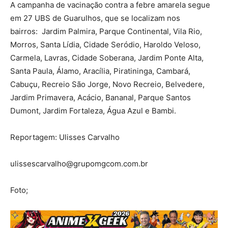
A campanha de vacinação contra a febre amarela segue
em 27 UBS de Guarulhos, que se localizam nos
bairros: Jardim Palmira, Parque Continental, Vila Rio,
Morros, Santa Lídia, Cidade Seródio, Haroldo Veloso,
Carmela, Lavras, Cidade Soberana, Jardim Ponte Alta,
Santa Paula, Álamo, Aracília, Piratininga, Cambará,
Cabuçu, Recreio São Jorge, Novo Recreio, Belvedere,
Jardim Primavera, Acácio, Bananal, Parque Santos
Dumont, Jardim Fortaleza, Água Azul e Bambi.
Reportagem: Ulisses Carvalho
ulissescarvalho@grupomgcom.com.br
Foto;