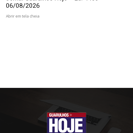
06/08/2026
Abrir em tela cheia