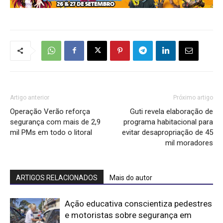
Artigo anterior
Próximo artigo
Operação Verão reforça
Guti revela elaboração de
segurança com mais de 2,9
programa habitacional para
mil PMs em todo o litoral
evitar desapropriação de 45
mil moradores
ARTIGOS RELACIONADOS
Mais do autor
Ação educativa conscientiza pedestres
e motoristas sobre segurança em