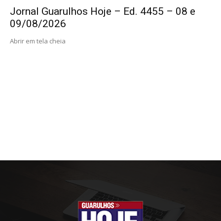
Jornal Guarulhos Hoje – Ed. 4455 – 08 e
09/08/2026
Abrir em tela cheia