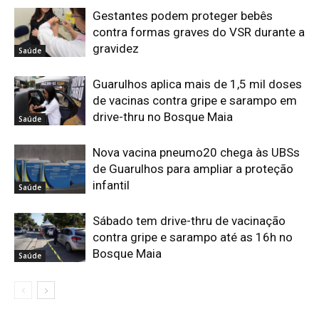
Gestantes podem proteger bebês
contra formas graves do VSR durante a
gravidez
Saúde
Guarulhos aplica mais de 1,5 mil doses
de vacinas contra gripe e sarampo em
drive-thru no Bosque Maia
Saúde
Nova vacina pneumo20 chega às UBSs
de Guarulhos para ampliar a proteção
infantil
Saúde
Sábado tem drive-thru de vacinação
contra gripe e sarampo até as 16h no
Bosque Maia
Saúde