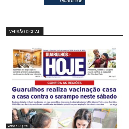
VERSÃO DIGITAL
Versão Digital