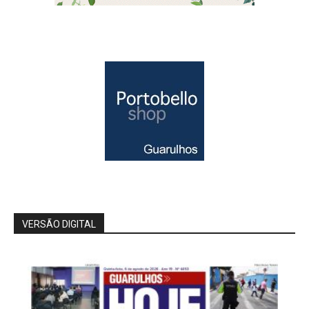
VERSÃO DIGITAL