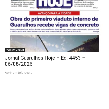
Versão Digital
Jornal Guarulhos Hoje – Ed. 4453 –
06/08/2026
Abrir em tela cheia