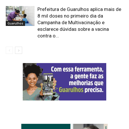
Prefeitura de Guarulhos aplica mais de
8 mil doses no primeiro dia da
Campanha de Multivacinação e
Guarulhos
esclarece dúvidas sobre a vacina
contra o...