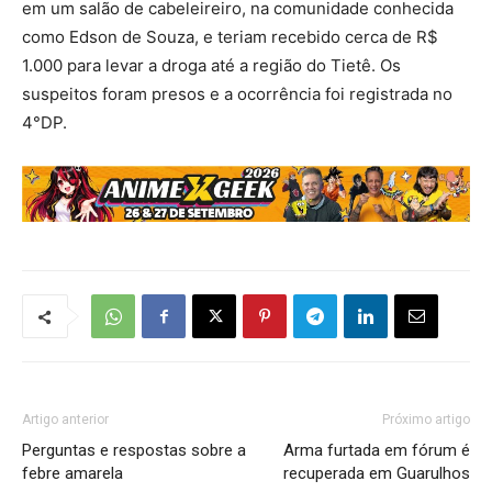
em um salão de cabeleireiro, na comunidade conhecida
como Edson de Souza, e teriam recebido cerca de R$
1.000 para levar a droga até a região do Tietê. Os
suspeitos foram presos e a ocorrência foi registrada no
4°DP.
Artigo anterior
Próximo artigo
Perguntas e respostas sobre a
Arma furtada em fórum é
febre amarela
recuperada em Guarulhos