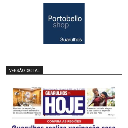
VERSÃO DIGITAL