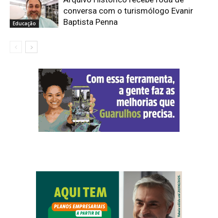
conversa com o turismólogo Evanir
Baptista Penna
Educação