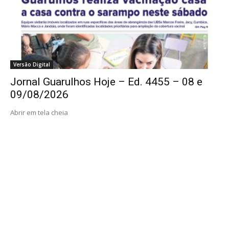
Versão Digital
Jornal Guarulhos Hoje – Ed. 4455 – 08 e
09/08/2026
Abrir em tela cheia