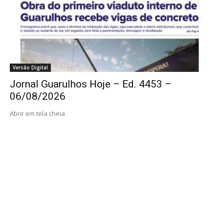
Versão Digital
Jornal Guarulhos Hoje – Ed. 4453 –
06/08/2026
Abrir em tela cheia