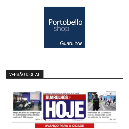
VERSÃO DIGITAL