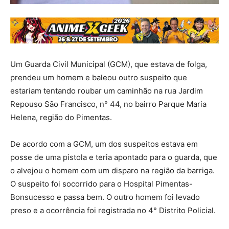
Um Guarda Civil Municipal (GCM), que estava de folga,
prendeu um homem e baleou outro suspeito que
estariam tentando roubar um caminhão na rua Jardim
Repouso São Francisco, n° 44, no bairro Parque Maria
Helena, região do Pimentas.
De acordo com a GCM, um dos suspeitos estava em
posse de uma pistola e teria apontado para o guarda, que
o alvejou o homem com um disparo na região da barriga.
O suspeito foi socorrido para o Hospital Pimentas-
Bonsucesso e passa bem. O outro homem foi levado
preso e a ocorrência foi registrada no 4° Distrito Policial.