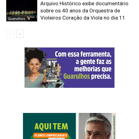
Arquivo Histórico exibe documentário
sobre os 40 anos da Orquestra de
Violeiros Coração da Viola no dia 11
Guarulhos