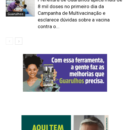
8 mil doses no primeiro dia da
Campanha de Multivacinação e
Guarulhos
esclarece dúvidas sobre a vacina
contra o...