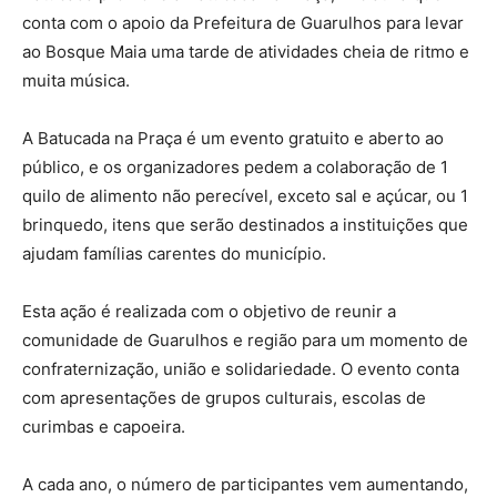
conta com o apoio da Prefeitura de Guarulhos para levar
ao Bosque Maia uma tarde de atividades cheia de ritmo e
muita música.
A Batucada na Praça é um evento gratuito e aberto ao
público, e os organizadores pedem a colaboração de 1
quilo de alimento não perecível, exceto sal e açúcar, ou 1
brinquedo, itens que serão destinados a instituições que
ajudam famílias carentes do município.
Esta ação é realizada com o objetivo de reunir a
comunidade de Guarulhos e região para um momento de
confraternização, união e solidariedade. O evento conta
com apresentações de grupos culturais, escolas de
curimbas e capoeira.
A cada ano, o número de participantes vem aumentando,