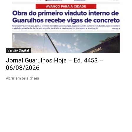
Versão Digital
Jornal Guarulhos Hoje – Ed. 4453 –
06/08/2026
Abrir em tela cheia