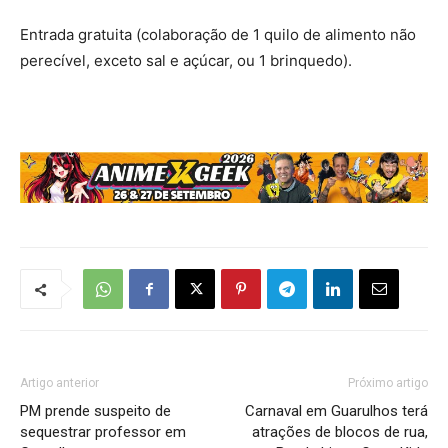
Entrada gratuita (colaboração de 1 quilo de alimento não
perecível, exceto sal e açúcar, ou 1 brinquedo).
Artigo anterior
Próximo artigo
PM prende suspeito de
Carnaval em Guarulhos terá
sequestrar professor em
atrações de blocos de rua,