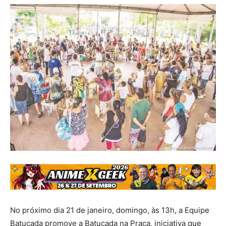
No próximo dia 21 de janeiro, domingo, às 13h, a Equipe
Batucada promove a Batucada na Praça, iniciativa que