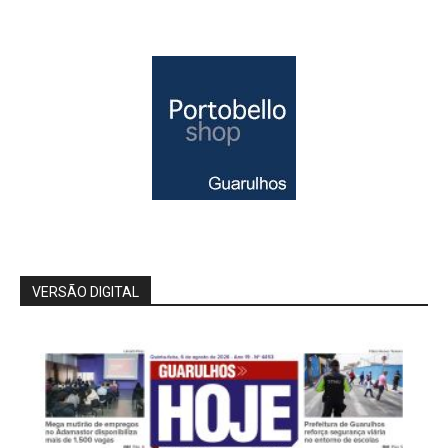
VERSÃO DIGITAL