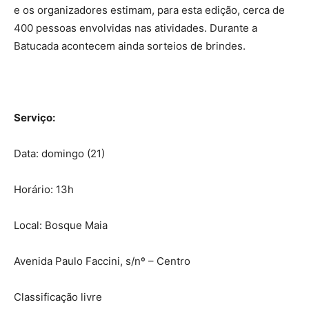
e os organizadores estimam, para esta edição, cerca de
400 pessoas envolvidas nas atividades. Durante a
Batucada acontecem ainda sorteios de brindes.
Serviço:
Data: domingo (21)
Horário: 13h
Local: Bosque Maia
Avenida Paulo Faccini, s/nº – Centro
Classificação livre