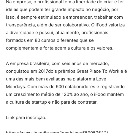
Na empresa, o profissional tem a liberdade de criar e ter
ideias que podem ter grande impacto no negócio, por
isso, é sempre estimulado a empreender, trabalhar com
transparência, além de ser colaborativo. O iFood valoriza
a diversidade e possui, atualmente, profissionais
formados em 80 cursos diferentes que se
complementam e fortalecem a cultura e os valores.
A empresa brasileira, com seis anos de mercado,
conquistou em 2017dois prêmios Great Place To Work e é
uma das mais bem avaliadas na plataforma Love
Mondays. Com mais de 600 colaboradores e registrando
um crescimento médio de 120% ao ano, o iFood mantém
a cultura de startup e não para de contratar.
Link para inscrição:
https://www.linkedin.com/jobs/view/559057642/