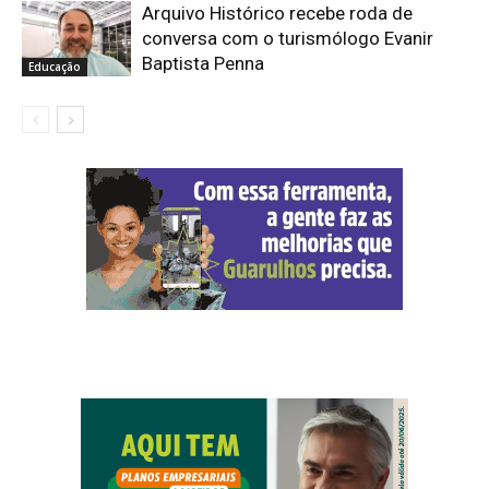
Arquivo Histórico recebe roda de
conversa com o turismólogo Evanir
Baptista Penna
Educação