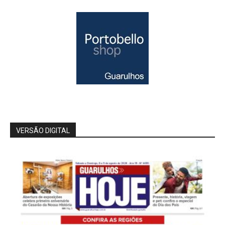
VERSÃO DIGITAL