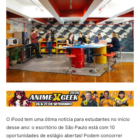
O iFood tem uma ótima notícia para estudantes no início
desse ano: o escritório de São Paulo está com 10
oportunidades de estágio abertas! Podem concorrer