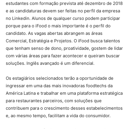
estudantes com formação prevista até dezembro de 2018
e as candidaturas devem ser feitas no perfil da empresa
no Linkedin. Alunos de qualquer curso podem participar
porque para o iFood o mais importante é o perfil do
candidato. As vagas abertas abrangem as áreas
Comercial, Estratégia e Projetos. O iFood busca talentos
que tenham senso de dono, proatividade, gostem de lidar
com várias áreas para fazer acontecer e queiram buscar
soluções. Inglês avançado é um diferencial.
Os estagiários selecionados terão a oportunidade de
ingressar em uma das mais inovadoras foodtechs da
América Latina e trabalhar em uma plataforma estratégica
para restaurantes parceiros, com soluções que
contribuem para o crescimento desses estabelecimentos
e, ao mesmo tempo, facilitam a vida do consumidor.