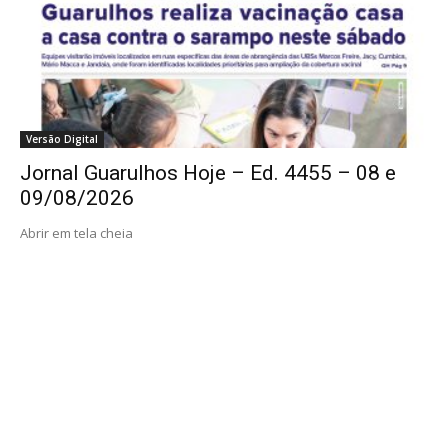
Versão Digital
Jornal Guarulhos Hoje – Ed. 4455 – 08 e
09/08/2026
Abrir em tela cheia