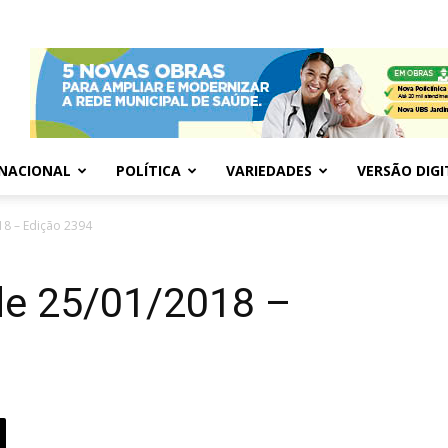
NACIONAL
POLÍTICA
VARIEDADES
VERSÃO DIGI
18 – Edição 2394
de 25/01/2018 –