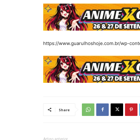
https://www.guarulhoshoje.com.br/wp-cont
Share
Artigo anterior