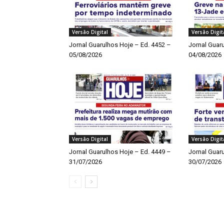
Versão Digital
Versão Digit
Jornal Guarulhos Hoje – Ed. 4452 –
Jornal Guar
05/08/2026
04/08/2026
Versão Digital
Versão Digit
Jornal Guarulhos Hoje – Ed. 4449 –
Jornal Guar
31/07/2026
30/07/2026