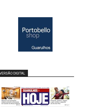
VERSÃO DIGITAL