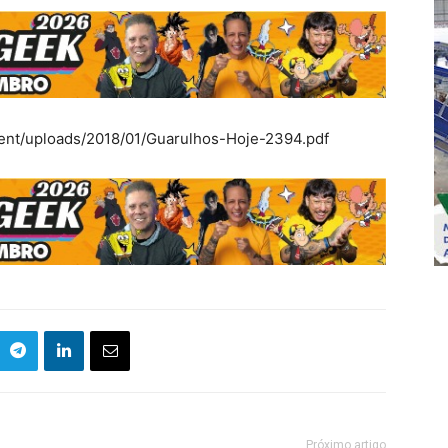
ent/uploads/2018/01/Guarulhos-Hoje-2394.pdf
Próximo artigo