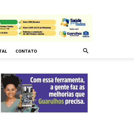
TAL
CONTATO