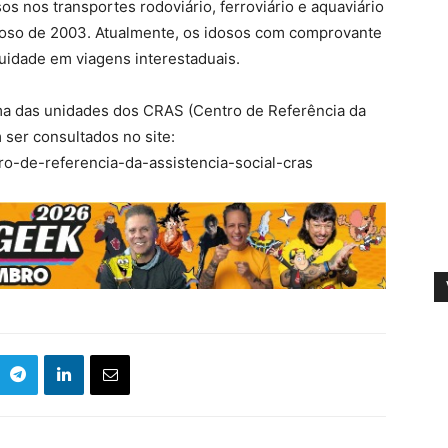
os nos transportes rodoviário, ferroviário e aquaviário
Idoso de 2003. Atualmente, os idosos com comprovante
uidade em viagens interestaduais.
a das unidades dos CRAS (Centro de Referência da
 ser consultados no site:
ro-de-referencia-da-assistencia-social-cras