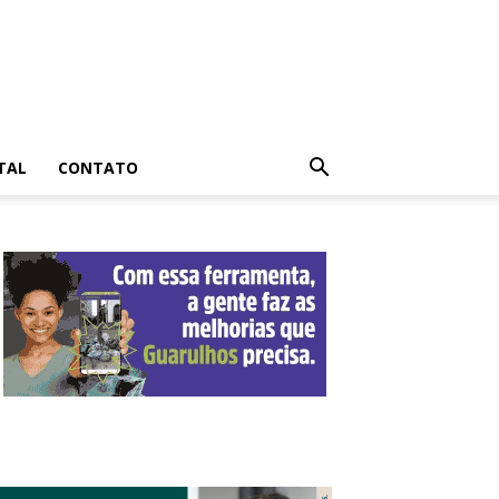
TAL
CONTATO