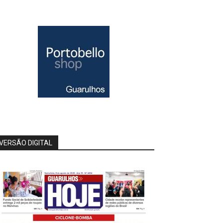
VERSÃO DIGITAL