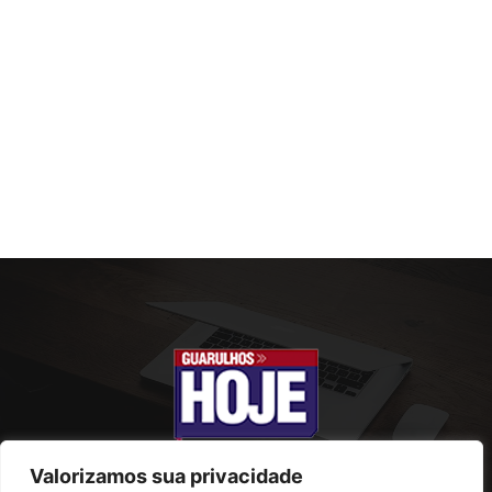
Valorizamos sua privacidade