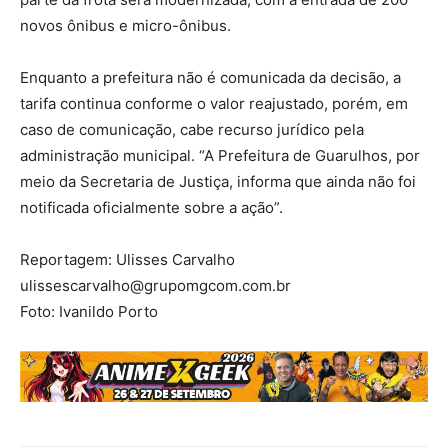
novos ônibus e micro-ônibus.
Enquanto a prefeitura não é comunicada da decisão, a
tarifa continua conforme o valor reajustado, porém, em
caso de comunicação, cabe recurso jurídico pela
administração municipal. “A Prefeitura de Guarulhos, por
meio da Secretaria de Justiça, informa que ainda não foi
notificada oficialmente sobre a ação”.
Reportagem: Ulisses Carvalho
ulissescarvalho@grupomgcom.com.br
Foto: Ivanildo Porto