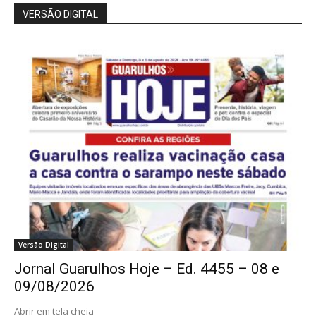
VERSÃO DIGITAL
Versão Digital
Jornal Guarulhos Hoje – Ed. 4455 – 08 e
09/08/2026
Abrir em tela cheia