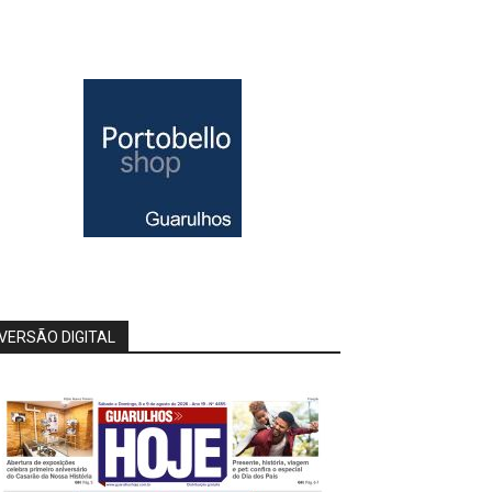
VERSÃO DIGITAL