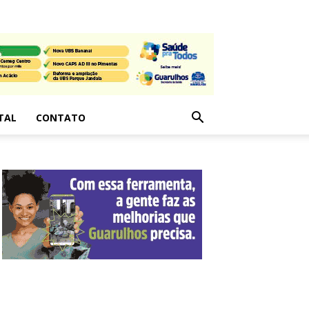
TAL
CONTATO