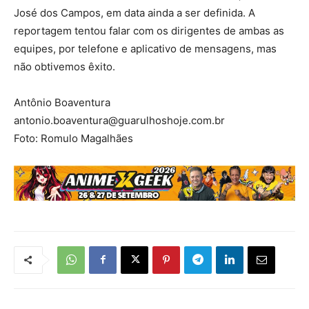
José dos Campos, em data ainda a ser definida. A
reportagem tentou falar com os dirigentes de ambas as
equipes, por telefone e aplicativo de mensagens, mas
não obtivemos êxito.
Antônio Boaventura
antonio.boaventura@guarulhoshoje.com.br
Foto: Romulo Magalhães