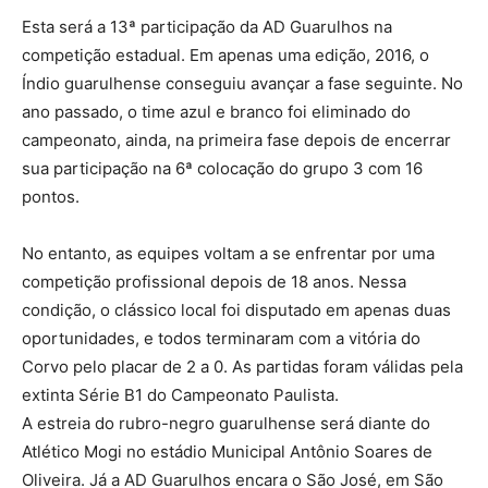
Esta será a 13ª participação da AD Guarulhos na
competição estadual. Em apenas uma edição, 2016, o
Índio guarulhense conseguiu avançar a fase seguinte. No
ano passado, o time azul e branco foi eliminado do
campeonato, ainda, na primeira fase depois de encerrar
sua participação na 6ª colocação do grupo 3 com 16
pontos.
No entanto, as equipes voltam a se enfrentar por uma
competição profissional depois de 18 anos. Nessa
condição, o clássico local foi disputado em apenas duas
oportunidades, e todos terminaram com a vitória do
Corvo pelo placar de 2 a 0. As partidas foram válidas pela
extinta Série B1 do Campeonato Paulista.
A estreia do rubro-negro guarulhense será diante do
Atlético Mogi no estádio Municipal Antônio Soares de
Oliveira. Já a AD Guarulhos encara o São José, em São