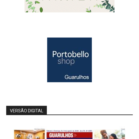
VERSÃO DIGITAL