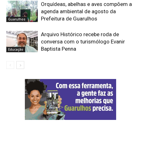
Orquídeas, abelhas e aves compõem a
agenda ambiental de agosto da
Prefeitura de Guarulhos
Guarulhos
Arquivo Histórico recebe roda de
conversa com o turismólogo Evanir
Baptista Penna
Educação