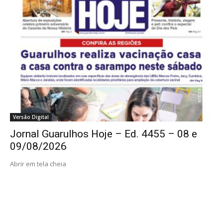
Versão Digital
Jornal Guarulhos Hoje – Ed. 4455 – 08 e
09/08/2026
Abrir em tela cheia