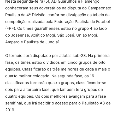
Nesta segunda-feira (5), AD Guarulhos e Flamengo
conheceram seus adversários na disputa do Campeonato
Paulista da 4ª Divisão, conforme divulgação da tabela da
competição realizada pela Federação Paulista de Futebol
(FPF). Os times guarulhenses estão no grupo 4 ao lado
do Joseense, Atlético Mogi, São José, União Mogi,
Amparo e Paulista de Jundiaí.
O torneio será disputado por atletas sub-23. Na primeira
fase, os times estão divididos em cinco grupos de oito
equipes. Classificarão os três melhores de cada e mais o
quarto melhor colocado. Na segunda fase, os 16
classificados formarão quatro grupos, classificando-se
dois para a terceira fase, que também terá grupos de
quatro equipes. Os dois melhores avançam para a fase
semifinal, que irá decidir o acesso para o Paulistão A3 de
2019.